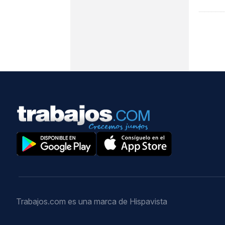
Trabajos.com es una marca de Hispavista