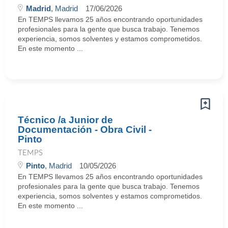
Madrid
, Madrid
17/06/2026
En TEMPS llevamos 25 años encontrando oportunidades
profesionales para la gente que busca trabajo. Tenemos
experiencia, somos solventes y estamos comprometidos.
En este momento ...
Técnico /a Junior de
Documentación - Obra Civil -
Pinto
TEMPS
Pinto
, Madrid
10/05/2026
En TEMPS llevamos 25 años encontrando oportunidades
profesionales para la gente que busca trabajo. Tenemos
experiencia, somos solventes y estamos comprometidos.
En este momento ...