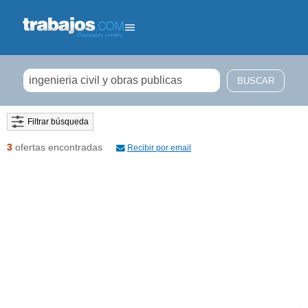
Filtrar búsqueda
3
ofertas encontradas
Recibir por email