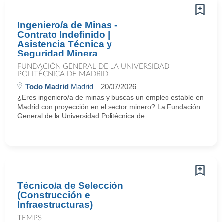
Ingeniero/a de Minas -
Contrato Indefinido |
Asistencia Técnica y
Seguridad Minera
FUNDACIÓN GENERAL DE LA UNIVERSIDAD
POLITÉCNICA DE MADRID
Todo Madrid
Madrid
20/07/2026
¿Eres ingeniero/a de minas y buscas un empleo estable en
Madrid con proyección en el sector minero? La Fundación
General de la Universidad Politécnica de ...
Técnico/a de Selección
(Construcción e
Infraestructuras)
TEMPS