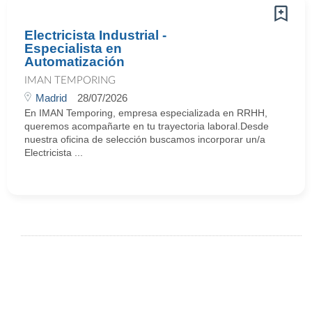
Electricista Industrial -
Especialista en
Automatización
IMAN TEMPORING
Madrid
28/07/2026
En IMAN Temporing, empresa especializada en RRHH,
queremos acompañarte en tu trayectoria laboral.Desde
nuestra oficina de selección buscamos incorporar un/a
Electricista ...