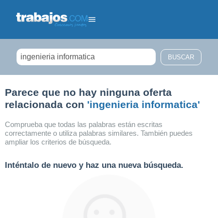
Filtrar búsqueda
Parece que no hay ninguna oferta
relacionada con
'ingenieria informatica'
Comprueba que todas las palabras están escritas
correctamente o utiliza palabras similares. También puedes
ampliar los criterios de búsqueda.
Inténtalo de nuevo y haz una nueva búsqueda.