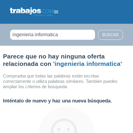
Filtrar búsqueda
Parece que no hay ninguna oferta
relacionada con
'ingenieria informatica'
Comprueba que todas las palabras están escritas
correctamente o utiliza palabras similares. También puedes
ampliar los criterios de búsqueda.
Inténtalo de nuevo y haz una nueva búsqueda.