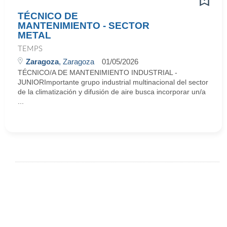
TÉCNICO DE
MANTENIMIENTO - SECTOR
METAL
TEMPS
Zaragoza
, Zaragoza
01/05/2026
TÉCNICO/A DE MANTENIMIENTO INDUSTRIAL -
JUNIORImportante grupo industrial multinacional del sector
de la climatización y difusión de aire busca incorporar un/a
...