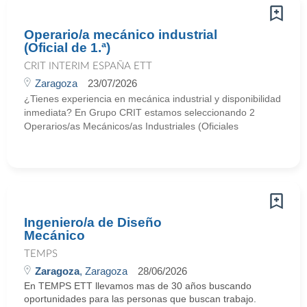
Operario/a mecánico industrial
(Oficial de 1.ª)
CRIT INTERIM ESPAÑA ETT
Zaragoza
23/07/2026
¿Tienes experiencia en mecánica industrial y disponibilidad
inmediata? En Grupo CRIT estamos seleccionando 2
Operarios/as Mecánicos/as Industriales (Oficiales
Ingeniero/a de Diseño
Mecánico
TEMPS
Zaragoza
, Zaragoza
28/06/2026
En TEMPS ETT llevamos mas de 30 años buscando
oportunidades para las personas que buscan trabajo.