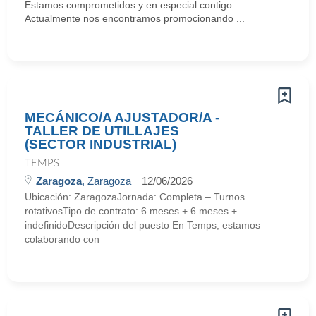
Estamos comprometidos y en especial contigo.
Actualmente nos encontramos promocionando ...
MECÁNICO/A AJUSTADOR/A -
TALLER DE UTILLAJES
(SECTOR INDUSTRIAL)
TEMPS
Zaragoza
, Zaragoza
12/06/2026
Ubicación: ZaragozaJornada: Completa – Turnos
rotativosTipo de contrato: 6 meses + 6 meses +
indefinidoDescripción del puesto En Temps, estamos
colaborando con