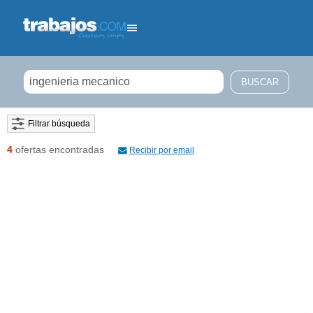
Filtrar búsqueda
4
ofertas encontradas
Recibir por email