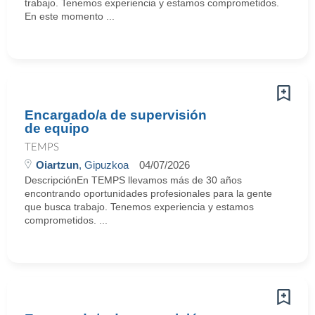
trabajo. Tenemos experiencia y estamos comprometidos.
En este momento ...
Encargado/a de supervisión
de equipo
TEMPS
Oiartzun
, Gipuzkoa
04/07/2026
DescripciónEn TEMPS llevamos más de 30 años
encontrando oportunidades profesionales para la gente
que busca trabajo. Tenemos experiencia y estamos
comprometidos. ...