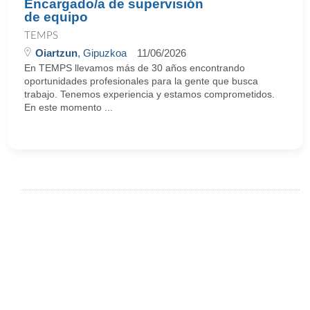
Encargado/a de supervisión
de equipo
TEMPS
Oiartzun
, Gipuzkoa
11/06/2026
En TEMPS llevamos más de 30 años encontrando
oportunidades profesionales para la gente que busca
trabajo. Tenemos experiencia y estamos comprometidos.
En este momento ...