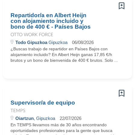
Repartidor/a en Albert Heijn
con alojamiento incluido y
bono de 400 € - Países Bajos
OTTO WORK FORCE
Todo Gipuzkoa
Gipuzkoa
06/08/2026
¿Buscas trabajo de repartidor en Países Bajos con
alojamiento incluido? En Albert Heijn ganas 17,85 €/h
brutos y un bono de bienvenida de 400 € brutos. Solo ...
Supervisor/a de equipo
TEMPS
Oiartzun
, Gipuzkoa
22/07/2026
En TEMPS llevamos más de 30 años encontrando
oportunidades profesionales para la gente que busca