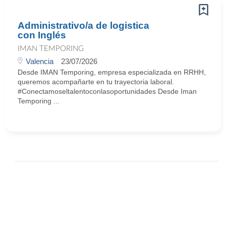
Administrativo/a de logistica
con Inglés
IMAN TEMPORING
Valencia
23/07/2026
Desde IMAN Temporing, empresa especializada en RRHH,
queremos acompañarte en tu trayectoria laboral.
#Conectamoseltalentoconlasoportunidades Desde Iman
Temporing ...