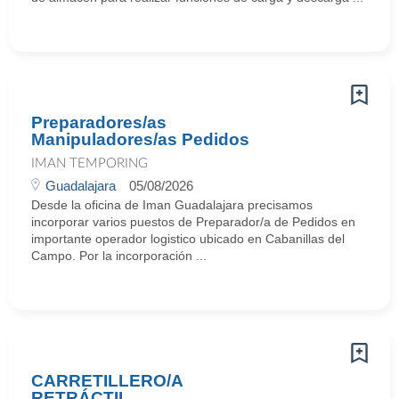
Preparadores/as
Manipuladores/as Pedidos
IMAN TEMPORING
Guadalajara
05/08/2026
Desde la oficina de Iman Guadalajara precisamos
incorporar varios puestos de Preparador/a de Pedidos en
importante operador logistico ubicado en Cabanillas del
Campo. Por la incorporación ...
CARRETILLERO/A
RETRÁCTIL