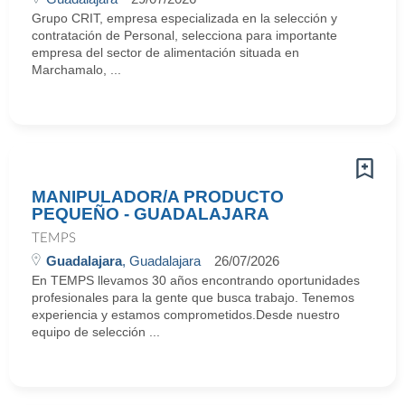
Grupo CRIT, empresa especializada en la selección y
contratación de Personal, selecciona para importante
empresa del sector de alimentación situada en
Marchamalo, ...
MANIPULADOR/A PRODUCTO
PEQUEÑO - GUADALAJARA
TEMPS
Guadalajara
, Guadalajara
26/07/2026
En TEMPS llevamos 30 años encontrando oportunidades
profesionales para la gente que busca trabajo. Tenemos
experiencia y estamos comprometidos.Desde nuestro
equipo de selección ...