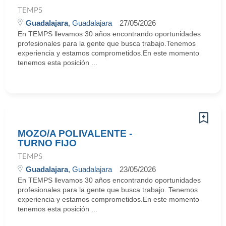
TEMPS
Guadalajara
, Guadalajara
27/05/2026
En TEMPS llevamos 30 años encontrando oportunidades
profesionales para la gente que busca trabajo.Tenemos
experiencia y estamos comprometidos.En este momento
tenemos esta posición ...
MOZO/A POLIVALENTE -
TURNO FIJO
TEMPS
Guadalajara
, Guadalajara
23/05/2026
En TEMPS llevamos 30 años encontrando oportunidades
profesionales para la gente que busca trabajo. Tenemos
experiencia y estamos comprometidos.En este momento
tenemos esta posición ...