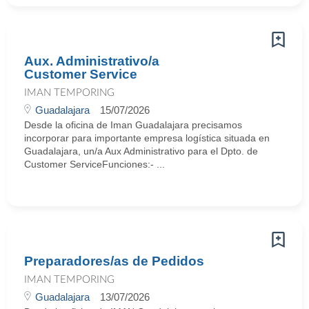
Aux. Administrativo/a
Customer Service
IMAN TEMPORING
Guadalajara
15/07/2026
Desde la oficina de Iman Guadalajara precisamos
incorporar para importante empresa logística situada en
Guadalajara, un/a Aux Administrativo para el Dpto. de
Customer ServiceFunciones:- ...
Preparadores/as de Pedidos
IMAN TEMPORING
Guadalajara
13/07/2026