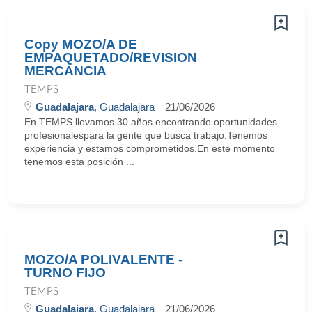
Copy MOZO/A DE
EMPAQUETADO/REVISION
MERCANCIA
TEMPS
Guadalajara
, Guadalajara
21/06/2026
En TEMPS llevamos 30 años encontrando oportunidades
profesionalespara la gente que busca trabajo.Tenemos
experiencia y estamos comprometidos.En este momento
tenemos esta posición ...
MOZO/A POLIVALENTE -
TURNO FIJO
TEMPS
Guadalajara
, Guadalajara
21/06/2026