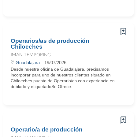
Operarios/as de producción
Chiloeches
IMAN TEMPORING
Guadalajara
19/07/2026
Desde nuestra oficina de Guadalajara, precisamos
incorporar para uno de nuestros clientes situado en
Chiloeches puesto de Operario/as con experiencia en
doblado y etiquetadoSe Ofrece- ...
Operario/a de producción