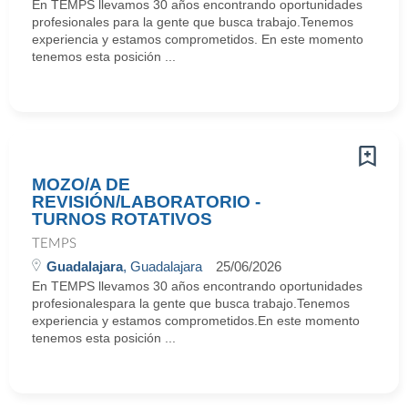
En TEMPS llevamos 30 años encontrando oportunidades
profesionales para la gente que busca trabajo.Tenemos
experiencia y estamos comprometidos. En este momento
tenemos esta posición ...
MOZO/A DE
REVISIÓN/LABORATORIO -
TURNOS ROTATIVOS
TEMPS
Guadalajara
, Guadalajara
25/06/2026
En TEMPS llevamos 30 años encontrando oportunidades
profesionalespara la gente que busca trabajo.Tenemos
experiencia y estamos comprometidos.En este momento
tenemos esta posición ...