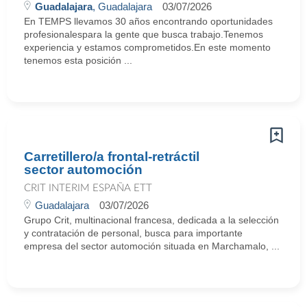
Guadalajara
, Guadalajara
03/07/2026
En TEMPS llevamos 30 años encontrando oportunidades
profesionalespara la gente que busca trabajo.Tenemos
experiencia y estamos comprometidos.En este momento
tenemos esta posición ...
Carretillero/a frontal-retráctil
sector automoción
CRIT INTERIM ESPAÑA ETT
Guadalajara
03/07/2026
Grupo Crit, multinacional francesa, dedicada a la selección
y contratación de personal, busca para importante
empresa del sector automoción situada en Marchamalo, ...