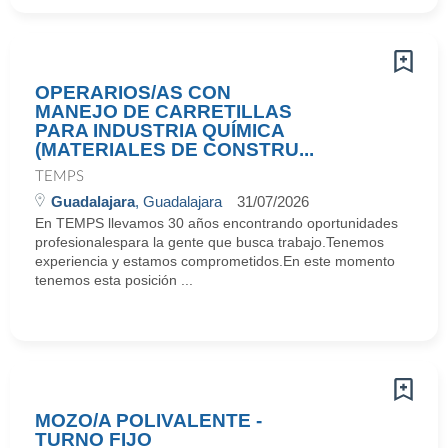
OPERARIOS/AS CON
MANEJO DE CARRETILLAS
PARA INDUSTRIA QUÍMICA
(MATERIALES DE CONSTRU...
TEMPS
Guadalajara
, Guadalajara
31/07/2026
En TEMPS llevamos 30 años encontrando oportunidades
profesionalespara la gente que busca trabajo.Tenemos
experiencia y estamos comprometidos.En este momento
tenemos esta posición ...
MOZO/A POLIVALENTE -
TURNO FIJO