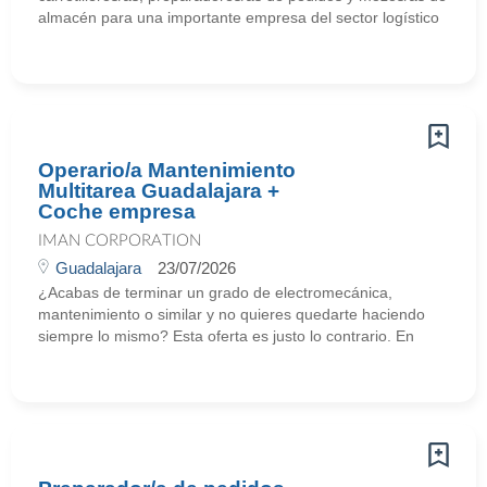
almacén para una importante empresa del sector logístico
Operario/a Mantenimiento
Multitarea Guadalajara +
Coche empresa
IMAN CORPORATION
Guadalajara
23/07/2026
¿Acabas de terminar un grado de electromecánica,
mantenimiento o similar y no quieres quedarte haciendo
siempre lo mismo? Esta oferta es justo lo contrario. En