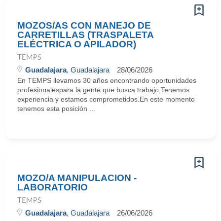
MOZOS/AS CON MANEJO DE
CARRETILLAS (TRASPALETA
ELÉCTRICA O APILADOR)
TEMPS
Guadalajara
, Guadalajara
28/06/2026
En TEMPS llevamos 30 años encontrando oportunidades
profesionalespara la gente que busca trabajo.Tenemos
experiencia y estamos comprometidos.En este momento
tenemos esta posición ...
MOZO/A MANIPULACION -
LABORATORIO
TEMPS
Guadalajara
, Guadalajara
26/06/2026