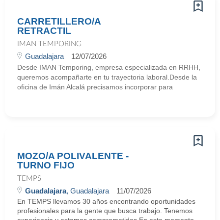
CARRETILLERO/A
RETRACTIL
IMAN TEMPORING
Guadalajara
12/07/2026
Desde IMAN Temporing, empresa especializada en RRHH,
queremos acompañarte en tu trayectoria laboral.Desde la
oficina de Imán Alcalá precisamos incorporar para
MOZO/A POLIVALENTE -
TURNO FIJO
TEMPS
Guadalajara
, Guadalajara
11/07/2026
En TEMPS llevamos 30 años encontrando oportunidades
profesionales para la gente que busca trabajo. Tenemos