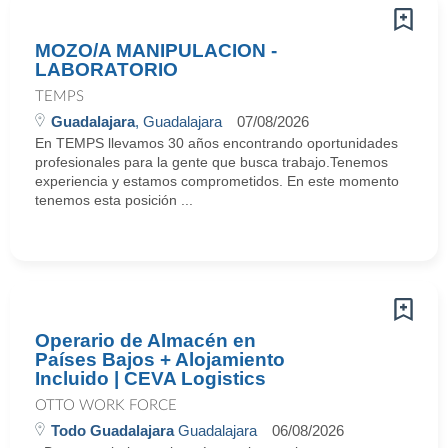
MOZO/A MANIPULACION -
LABORATORIO
TEMPS
Guadalajara
, Guadalajara
07/08/2026
En TEMPS llevamos 30 años encontrando oportunidades
profesionales para la gente que busca trabajo.Tenemos
experiencia y estamos comprometidos. En este momento
tenemos esta posición ...
Operario de Almacén en
Países Bajos + Alojamiento
Incluido | CEVA Logistics
OTTO WORK FORCE
Todo Guadalajara
Guadalajara
06/08/2026