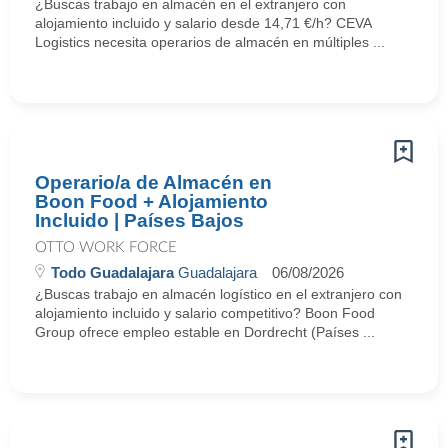
¿Buscas trabajo en almacén en el extranjero con
alojamiento incluido y salario desde 14,71 €/h? CEVA
Logistics necesita operarios de almacén en múltiples ...
Operario/a de Almacén en
Boon Food + Alojamiento
Incluido | Países Bajos
OTTO WORK FORCE
Todo Guadalajara
Guadalajara
06/08/2026
¿Buscas trabajo en almacén logístico en el extranjero con
alojamiento incluido y salario competitivo? Boon Food
Group ofrece empleo estable en Dordrecht (Países ...