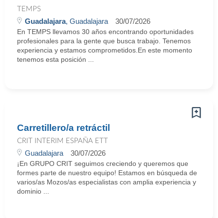
TEMPS
Guadalajara
, Guadalajara
30/07/2026
En TEMPS llevamos 30 años encontrando oportunidades
profesionales para la gente que busca trabajo. Tenemos
experiencia y estamos comprometidos.En este momento
tenemos esta posición ...
Carretillero/a retráctil
CRIT INTERIM ESPAÑA ETT
Guadalajara
30/07/2026
¡En GRUPO CRIT seguimos creciendo y queremos que
formes parte de nuestro equipo! Estamos en búsqueda de
varios/as Mozos/as especialistas con amplia experiencia y
dominio ...