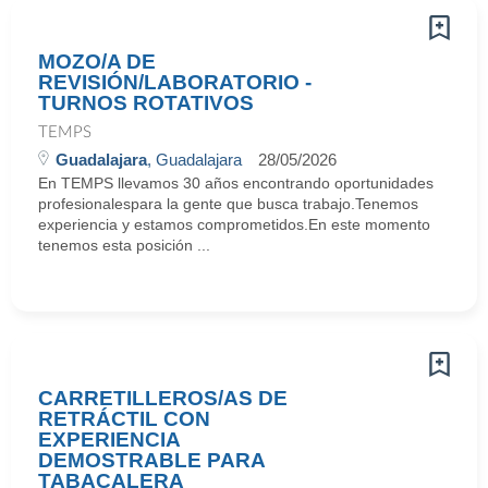
MOZO/A DE
REVISIÓN/LABORATORIO -
TURNOS ROTATIVOS
TEMPS
Guadalajara
, Guadalajara
28/05/2026
En TEMPS llevamos 30 años encontrando oportunidades
profesionalespara la gente que busca trabajo.Tenemos
experiencia y estamos comprometidos.En este momento
tenemos esta posición ...
CARRETILLEROS/AS DE
RETRÁCTIL CON
EXPERIENCIA
DEMOSTRABLE PARA
TABACALERA