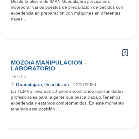
Desde la oficina de IMAN Guadalajara precisamos
incorporar varios puestos de preparación de pedidos con
experiencia en preparación con máquinas en diferentes
naves ...
MOZO/A MANIPULACION -
LABORATORIO
TEMPS
Guadalajara
, Guadalajara
12/07/2026
En TEMPS llevamos 30 años encontrando oportunidades
profesionales para la gente que busca trabajo.Tenemos
experiencia y estamos comprometidos. En este momento
tenemos esta posición ...