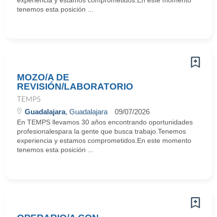
experiencia y estamos comprometidos.En este momento
tenemos esta posición ...
MOZO/A DE
REVISIÓN/LABORATORIO
TEMPS
Guadalajara
, Guadalajara
09/07/2026
En TEMPS llevamos 30 años encontrando oportunidades
profesionalespara la gente que busca trabajo.Tenemos
experiencia y estamos comprometidos.En este momento
tenemos esta posición ...