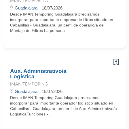
IMAN TEMPORING
Guadalajara
18/07/2026
Desde IMAN Temporing Guadalajara precisamos
incorporar para importante empresa de filtros situado en
Cabanillas - Guadalajara, un perfil de operario/a de
Montaje de Filtros.La persona ...
Aux. Administrativo/a
Logística
IMAN TEMPORING
Guadalajara
15/07/2026
Desde IMAN Temporing Guadalajara precisamos
incorporar para importante operador logístico situado en
Cabanillas - Guadalajara, un perfil de Aux. Administrativo/a
LogísticaFunciones:- ...