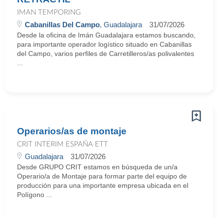
IMAN TEMPORING
Cabanillas Del Campo
, Guadalajara
31/07/2026
Desde la oficina de Imán Guadalajara estamos buscando,
para importante operador logístico situado en Cabanillas
del Campo, varios perfiles de Carretilleros/as polivalentes
...
Operarios/as de montaje
CRIT INTERIM ESPAÑA ETT
Guadalajara
31/07/2026
Desde GRUPO CRIT estamos en búsqueda de un/a
Operario/a de Montaje para formar parte del equipo de
producción para una importante empresa ubicada en el
Polígono ...