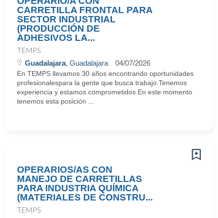
OPERARIO/A CON
CARRETILLA FRONTAL PARA
SECTOR INDUSTRIAL
(PRODUCCIÓN DE
ADHESIVOS LA...
TEMPS
Guadalajara
, Guadalajara
04/07/2026
En TEMPS llevamos 30 años encontrando oportunidades
profesionalespara la gente que busca trabajo.Tenemos
experiencia y estamos comprometidos.En este momento
tenemos esta posición ...
OPERARIOS/AS CON
MANEJO DE CARRETILLAS
PARA INDUSTRIA QUÍMICA
(MATERIALES DE CONSTRU...
TEMPS