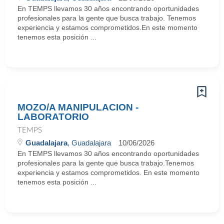
En TEMPS llevamos 30 años encontrando oportunidades
profesionales para la gente que busca trabajo. Tenemos
experiencia y estamos comprometidos.En este momento
tenemos esta posición ...
MOZO/A MANIPULACION -
LABORATORIO
TEMPS
Guadalajara
, Guadalajara
10/06/2026
En TEMPS llevamos 30 años encontrando oportunidades
profesionales para la gente que busca trabajo.Tenemos
experiencia y estamos comprometidos. En este momento
tenemos esta posición ...