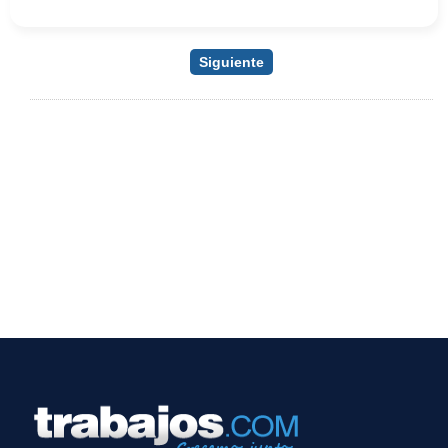
Siguiente