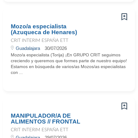
Mozo/a especialista
(Azuqueca de Henares)
CRIT INTERIM ESPAÑA ETT
Guadalajara
30/07/2026
Mozo/a especialista (Torija) ¡En GRUPO CRIT seguimos
creciendo y queremos que formes parte de nuestro equipo!
Estamos en búsqueda de varios/as Mozos/as especialistas
con ...
MANIPULADOR/A DE
ALIMENTOS // FRONTAL
CRIT INTERIM ESPAÑA ETT
Guadalajara
29/07/2026