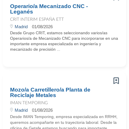
Operario/a Mecanizado CNC -
Leganés
CRIT INTERIM ESPAÑA ETT
Madrid
01/08/2026
Desde Grupo CRIT, estamos seleccionando varios/as
Operarios/a de Mecanizado CNC para incorporarse en una
importante empresa especializada en ingeniería y
mecanizado de precisión ...
Mozo/a Carretillero/a Planta de
Reciclaje Metales
IMAN TEMPORING
Madrid
01/08/2026
Desde IMAN Temporing, empresa especializada en RRHH,
queremos acompañarte en tu trayectoria laboral. Desde la
oficina de Getafe estamos buscando para importante