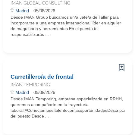
IMAN GLOBAL CONSULTING
Madrid
05/08/2026
Desde IMAN Group buscamos un/a Jefe/a de Taller para
incorporarse a una empresa internacional líder en alquiler
de maquinaria y herramientas.En el puesto te
responsabilizarás ...
Carretillero/a de frontal
IMAN TEMPORING
Madrid
05/08/2026
Desde IMAN Temporing, empresa especializada en RRHH,
queremos acompañarte en tu trayectoria
laboral.#ConectamoseltalentoconlasoportunidadesDescripción
del puesto:Desde ...