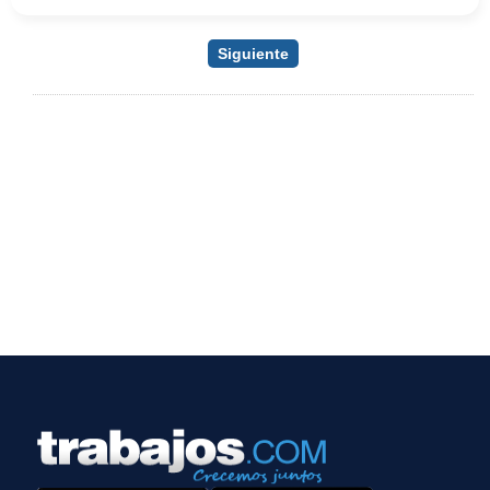
Siguiente