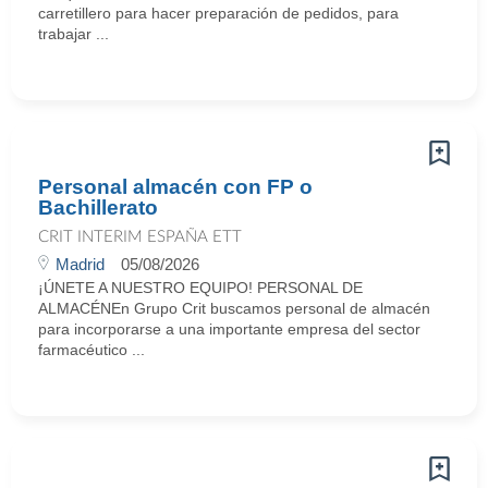
carretillero para hacer preparación de pedidos, para
trabajar ...
Personal almacén con FP o
Bachillerato
CRIT INTERIM ESPAÑA ETT
Madrid
05/08/2026
¡ÚNETE A NUESTRO EQUIPO! PERSONAL DE
ALMACÉNEn Grupo Crit buscamos personal de almacén
para incorporarse a una importante empresa del sector
farmacéutico ...