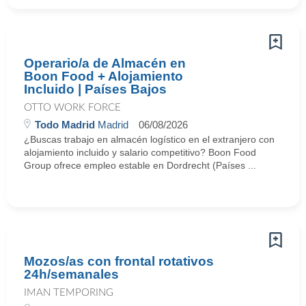
Operario/a de Almacén en
Boon Food + Alojamiento
Incluido | Países Bajos
OTTO WORK FORCE
Todo Madrid
Madrid
06/08/2026
¿Buscas trabajo en almacén logístico en el extranjero con
alojamiento incluido y salario competitivo? Boon Food
Group ofrece empleo estable en Dordrecht (Países ...
Mozos/as con frontal rotativos
24h/semanales
IMAN TEMPORING