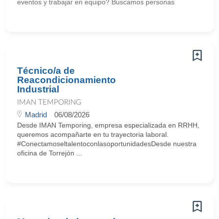
eventos y trabajar en equipo? Buscamos personas
Técnico/a de
Reacondicionamiento
Industrial
IMAN TEMPORING
Madrid
06/08/2026
Desde IMAN Temporing, empresa especializada en RRHH,
queremos acompañarte en tu trayectoria laboral.
#ConectamoseltalentoconlasoportunidadesDesde nuestra
oficina de Torrejón ...