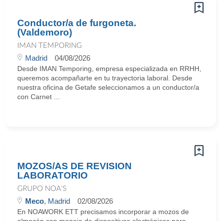
Conductor/a de furgoneta.
(Valdemoro)
IMAN TEMPORING
Madrid
04/08/2026
Desde IMAN Temporing, empresa especializada en RRHH,
queremos acompañarte en tu trayectoria laboral. Desde
nuestra oficina de Getafe seleccionamos a un conductor/a
con Carnet ...
MOZOS/AS DE REVISION
LABORATORIO
GRUPO NOA'S
Meco
, Madrid
02/08/2026
En NOAWORK ETT precisamos incorporar a mozos de