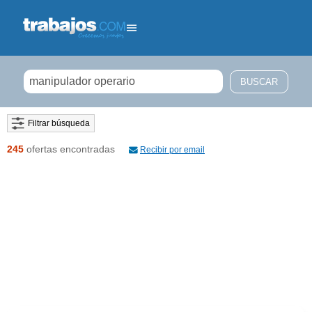
Filtrar búsqueda
245
ofertas encontradas
Recibir por email