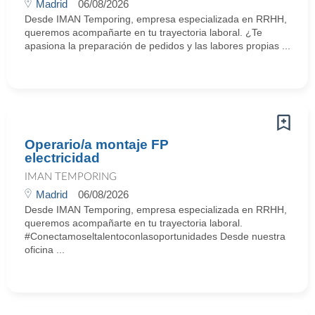
Madrid
06/08/2026
Desde IMAN Temporing, empresa especializada en RRHH,
queremos acompañarte en tu trayectoria laboral. ¿Te
apasiona la preparación de pedidos y las labores propias ...
Operario/a montaje FP
electricidad
IMAN TEMPORING
Madrid
06/08/2026
Desde IMAN Temporing, empresa especializada en RRHH,
queremos acompañarte en tu trayectoria laboral.
#Conectamoseltalentoconlasoportunidades Desde nuestra
oficina ...