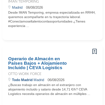
IMAN TEMPORING
Madrid
06/08/2026
Desde IMAN Temporing, empresa especializada en RRHH,
queremos acompañarte en tu trayectoria laboral.
#Conectamoseltalentoconlasoportunidades ¿Tienes
experiencia ...
Operario de Almacén en
Países Bajos + Alojamiento
Incluido | CEVA Logistics
OTTO WORK FORCE
Todo Madrid
Madrid
06/08/2026
¿Buscas trabajo en almacén en el extranjero con
alojamiento incluido y salario desde 14,71 €/h? CEVA
Logistics necesita operarios de almacén en múltiples ...