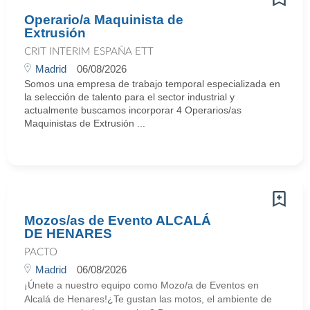
Operario/a Maquinista de
Extrusión
CRIT INTERIM ESPAÑA ETT
Madrid
06/08/2026
Somos una empresa de trabajo temporal especializada en
la selección de talento para el sector industrial y
actualmente buscamos incorporar 4 Operarios/as
Maquinistas de Extrusión ...
Mozos/as de Evento ALCALÁ
DE HENARES
PACTO
Madrid
06/08/2026
¡Únete a nuestro equipo como Mozo/a de Eventos en
Alcalá de Henares!¿Te gustan las motos, el ambiente de