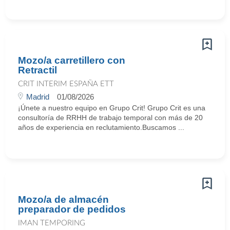
Mozo/a carretillero con
Retractil
CRIT INTERIM ESPAÑA ETT
Madrid
01/08/2026
¡Únete a nuestro equipo en Grupo Crit! Grupo Crit es una
consultoría de RRHH de trabajo temporal con más de 20
años de experiencia en reclutamiento.Buscamos ...
Mozo/a de almacén
preparador de pedidos
IMAN TEMPORING