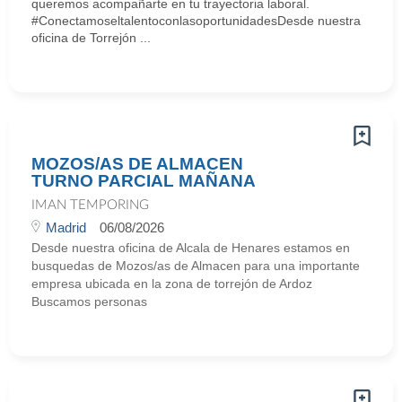
queremos acompañarte en tu trayectoria laboral.
#ConectamoseltalentoconlasoportunidadesDesde nuestra
oficina de Torrejón ...
MOZOS/AS DE ALMACEN
TURNO PARCIAL MAÑANA
IMAN TEMPORING
Madrid
06/08/2026
Desde nuestra oficina de Alcala de Henares estamos en
busquedas de Mozos/as de Almacen para una importante
empresa ubicada en la zona de torrejón de Ardoz
Buscamos personas