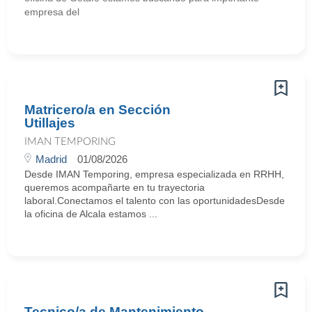
empresa del
Matricero/a en Sección
Utillajes
IMAN TEMPORING
Madrid
01/08/2026
Desde IMAN Temporing, empresa especializada en RRHH,
queremos acompañarte en tu trayectoria
laboral.Conectamos el talento con las oportunidadesDesde
la oficina de Alcala estamos ...
Tecnico/a de Mantenimiento