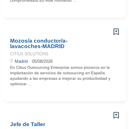
comprometidos.En este momento ...
Mozos/a conductor/a-
lavacoches-MADRID
CITIUS SOLUTIONS
Madrid
05/08/2026
En Citius Outsourcing Enterprise somos pioneros en la
implantación de servicios de outsourcing en España,
ayudando a las empresas a mejorar su productividad y
optimizar ...
Jefe de Taller