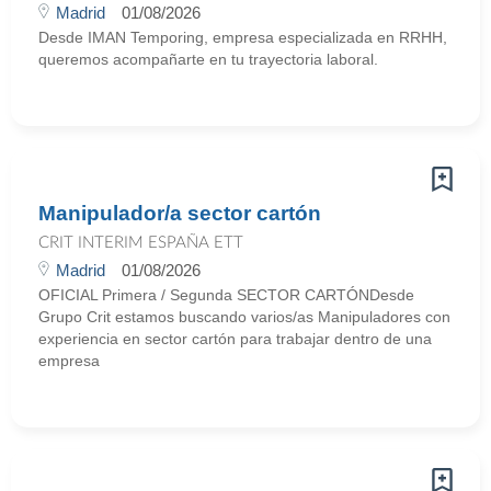
Madrid
01/08/2026
Desde IMAN Temporing, empresa especializada en RRHH,
queremos acompañarte en tu trayectoria laboral.
Manipulador/a sector cartón
CRIT INTERIM ESPAÑA ETT
Madrid
01/08/2026
OFICIAL Primera / Segunda SECTOR CARTÓNDesde
Grupo Crit estamos buscando varios/as Manipuladores con
experiencia en sector cartón para trabajar dentro de una
empresa