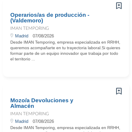
Operarios/as de producción -
(Valdemoro)
IMAN TEMPORING
Madrid
07/08/2026
Desde IMAN Temporing, empresa especializada en RRHH,
queremos acompañarte en tu trayectoria laboral.Si quieres
formar parte de un equipo innovador que trabaja por todo
el territorio ...
Mozo/a Devoluciones y
Almacén
IMAN TEMPORING
Madrid
07/08/2026
Desde IMAN Temporing, empresa especializada en RRHH,