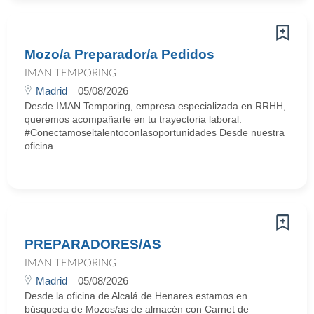
Mozo/a Preparador/a Pedidos
IMAN TEMPORING
Madrid
05/08/2026
Desde IMAN Temporing, empresa especializada en RRHH,
queremos acompañarte en tu trayectoria laboral.
#Conectamoseltalentoconlasoportunidades Desde nuestra
oficina ...
PREPARADORES/AS
IMAN TEMPORING
Madrid
05/08/2026
Desde la oficina de Alcalá de Henares estamos en
búsqueda de Mozos/as de almacén con Carnet de