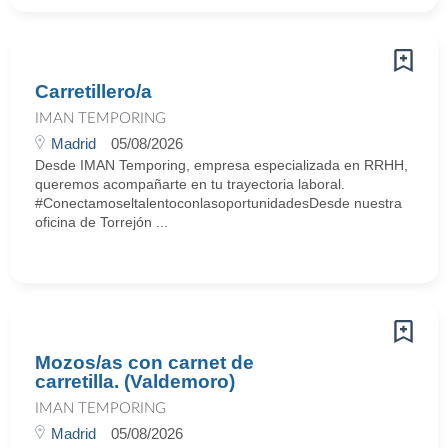
Carretillero/a
IMAN TEMPORING
Madrid
05/08/2026
Desde IMAN Temporing, empresa especializada en RRHH,
queremos acompañarte en tu trayectoria laboral.
#ConectamoseltalentoconlasoportunidadesDesde nuestra
oficina de Torrejón ...
Mozos/as con carnet de
carretilla. (Valdemoro)
IMAN TEMPORING
Madrid
05/08/2026