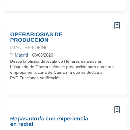
OPERARIOS/AS DE
PRODUCCIÓN
IMAN TEMPORING
Madrid
06/08/2026
Desde la oficina de Alcalá de Henares estamos en
búsqueda de Operarios/as de producción para una gran
empresa en la zona de Camarma que se dedica al
PVC.Funciones:Verificación ...
Repasador/a con experiencia
en radial