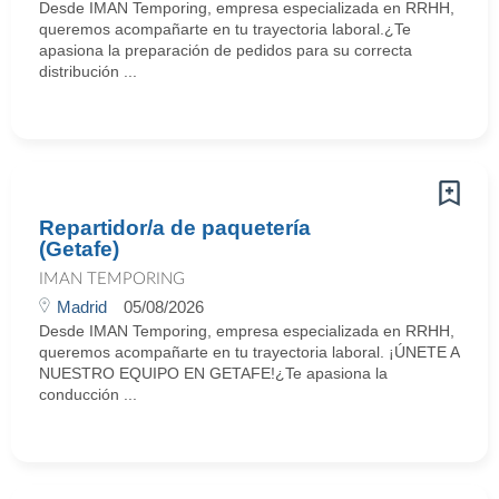
Desde IMAN Temporing, empresa especializada en RRHH,
queremos acompañarte en tu trayectoria laboral.¿Te
apasiona la preparación de pedidos para su correcta
distribución ...
Repartidor/a de paquetería
(Getafe)
IMAN TEMPORING
Madrid
05/08/2026
Desde IMAN Temporing, empresa especializada en RRHH,
queremos acompañarte en tu trayectoria laboral. ¡ÚNETE A
NUESTRO EQUIPO EN GETAFE!¿Te apasiona la
conducción ...