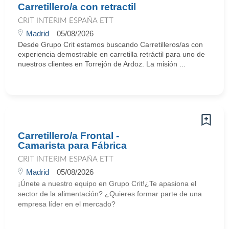
Carretillero/a con retractil
CRIT INTERIM ESPAÑA ETT
Madrid
05/08/2026
Desde Grupo Crit estamos buscando Carretilleros/as con
experiencia demostrable en carretilla retráctil para uno de
nuestros clientes en Torrejón de Ardoz. La misión ...
Carretillero/a Frontal -
Camarista para Fábrica
CRIT INTERIM ESPAÑA ETT
Madrid
05/08/2026
¡Únete a nuestro equipo en Grupo Crit!¿Te apasiona el
sector de la alimentación? ¿Quieres formar parte de una
empresa líder en el mercado?