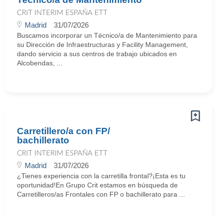
CRIT INTERIM ESPAÑA ETT
Madrid
31/07/2026
Buscamos incorporar un Técnico/a de Mantenimiento para
su Dirección de Infraestructuras y Facility Management,
dando servicio a sus centros de trabajo ubicados en
Alcobendas, ...
Carretillero/a con FP/
bachillerato
CRIT INTERIM ESPAÑA ETT
Madrid
31/07/2026
¿Tienes experiencia con la carretilla frontal?¡Esta es tu
oportunidad!En Grupo Crit estamos en búsqueda de
Carretilleros/as Frontales con FP o bachillerato para ...