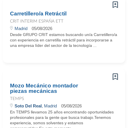
Carretillero/a Retráctil
CRIT INTERIM ESPAÑA ETT
Madrid
05/08/2026
Desde GRUPO CRIT estamos buscando un/a Carretillero/a
con experiencia en carretilla retráctil para incorporarse a
una empresa líder del sector de la tecnología ...
Mozo Mecánico montador
piezas mecánicas
TEMPS
Soto Del Real
, Madrid
05/08/2026
En TEMPS llevamos 25 años encontrando oportunidades
profesionales para la gente que busca trabajo.Tenemos
experiencia, somos solventes y estamos