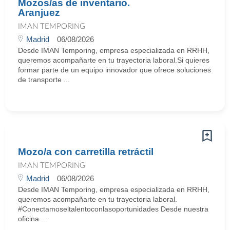
Mozos/as de inventario.
Aranjuez
IMAN TEMPORING
Madrid
06/08/2026
Desde IMAN Temporing, empresa especializada en RRHH,
queremos acompañarte en tu trayectoria laboral.Si quieres
formar parte de un equipo innovador que ofrece soluciones
de transporte ...
Mozo/a con carretilla retráctil
IMAN TEMPORING
Madrid
06/08/2026
Desde IMAN Temporing, empresa especializada en RRHH,
queremos acompañarte en tu trayectoria laboral.
#Conectamoseltalentoconlasoportunidades Desde nuestra
oficina ...