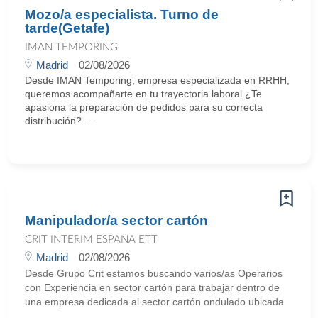
Mozo/a especialista. Turno de
tarde(Getafe)
IMAN TEMPORING
Madrid
02/08/2026
Desde IMAN Temporing, empresa especializada en RRHH,
queremos acompañarte en tu trayectoria laboral.¿Te
apasiona la preparación de pedidos para su correcta
distribución? ...
Manipulador/a sector cartón
CRIT INTERIM ESPAÑA ETT
Madrid
02/08/2026
Desde Grupo Crit estamos buscando varios/as Operarios
con Experiencia en sector cartón para trabajar dentro de
una empresa dedicada al sector cartón ondulado ubicada