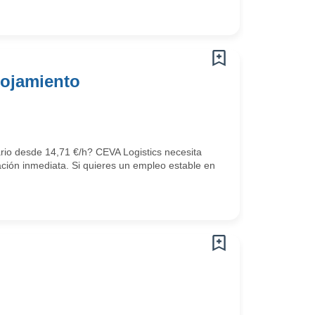
lojamiento
ario desde 14,71 €/h? CEVA Logistics necesita
ción inmediata. Si quieres un empleo estable en