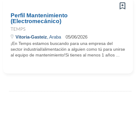
Perfil Mantenimiento
(Electromecánico)
TEMPS
Vitoria-Gasteiz
, Araba
05/06/2026
¡En Temps estamos buscando para una empresa del
sector industrial/alimentación a alguien como tú para unirse
al equipo de mantenimiento!Si tienes al menos 1 años ...