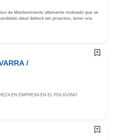
o de Mantenimiento altamente motivado que se
andidato ideal deberá ser proactivo, tener una
VARRA /
IEZA EN EMPRESA EN EL POLIGONO