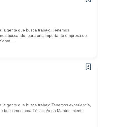
 la gente que busca trabajo. Tenemos
amos buscando, para una importante empresa de
ento ...
 la gente que busca trabajo.Tenemos experiencia,
te buscamos un/a Técnico/a en Mantenimiento