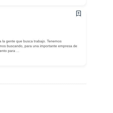
 la gente que busca trabajo. Tenemos
amos buscando, para una importante empresa de
nto para ...