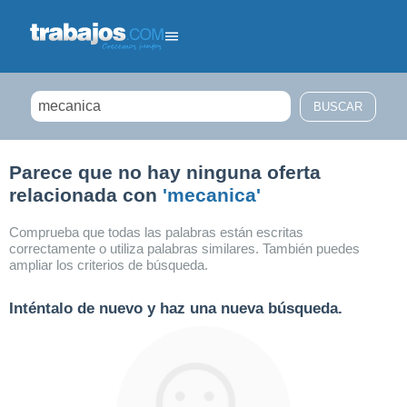
Filtrar búsqueda
Parece que no hay ninguna oferta
relacionada con
'mecanica'
Comprueba que todas las palabras están escritas
correctamente o utiliza palabras similares. También puedes
ampliar los criterios de búsqueda.
Inténtalo de nuevo y haz una nueva búsqueda.