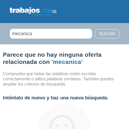
Filtrar búsqueda
Parece que no hay ninguna oferta
relacionada con
'mecanica'
Comprueba que todas las palabras están escritas
correctamente o utiliza palabras similares. También puedes
ampliar los criterios de búsqueda.
Inténtalo de nuevo y haz una nueva búsqueda.