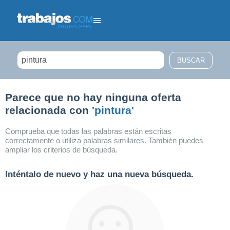
Filtrar búsqueda
Parece que no hay ninguna oferta
relacionada con
'pintura'
Comprueba que todas las palabras están escritas
correctamente o utiliza palabras similares. También puedes
ampliar los criterios de búsqueda.
Inténtalo de nuevo y haz una nueva búsqueda.