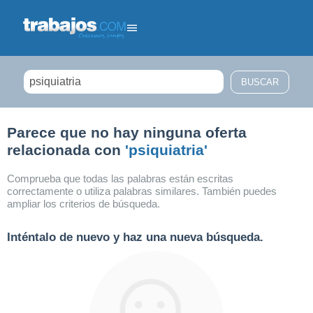
Filtrar búsqueda
Parece que no hay ninguna oferta
relacionada con
'psiquiatria'
Comprueba que todas las palabras están escritas
correctamente o utiliza palabras similares. También puedes
ampliar los criterios de búsqueda.
Inténtalo de nuevo y haz una nueva búsqueda.