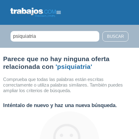
Filtrar búsqueda
Parece que no hay ninguna oferta
relacionada con
'psiquiatria'
Comprueba que todas las palabras están escritas
correctamente o utiliza palabras similares. También puedes
ampliar los criterios de búsqueda.
Inténtalo de nuevo y haz una nueva búsqueda.