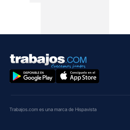
Trabajos.com es una marca de Hispavista