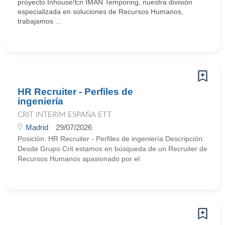
proyecto Inhouse!En IMAN Temporing, nuestra división
especializada en soluciones de Recursos Humanos,
trabajamos ...
HR Recruiter - Perfiles de
ingeniería
CRIT INTERIM ESPAÑA ETT
Madrid
29/07/2026
Posición: HR Recruiter - Perfiles de ingeniería Descripción:
Desde Grupo Crit estamos en búsqueda de un Recruiter de
Recursos Humanos apasionado por el