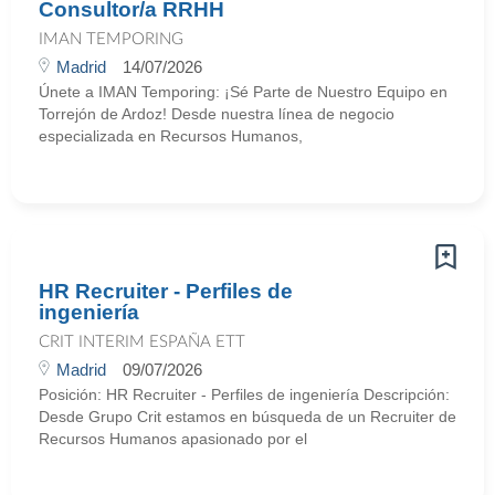
Consultor/a RRHH
IMAN TEMPORING
Madrid
14/07/2026
Únete a IMAN Temporing: ¡Sé Parte de Nuestro Equipo en
Torrejón de Ardoz! Desde nuestra línea de negocio
especializada en Recursos Humanos,
HR Recruiter - Perfiles de
ingeniería
CRIT INTERIM ESPAÑA ETT
Madrid
09/07/2026
Posición: HR Recruiter - Perfiles de ingeniería Descripción:
Desde Grupo Crit estamos en búsqueda de un Recruiter de
Recursos Humanos apasionado por el