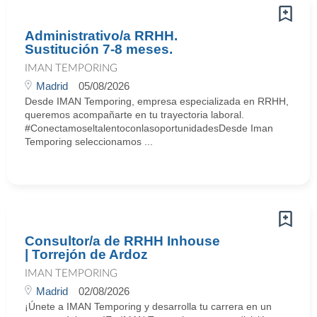
Administrativo/a RRHH.
Sustitución 7-8 meses.
IMAN TEMPORING
Madrid
05/08/2026
Desde IMAN Temporing, empresa especializada en RRHH,
queremos acompañarte en tu trayectoria laboral.
#ConectamoseltalentoconlasoportunidadesDesde Iman
Temporing seleccionamos ...
Consultor/a de RRHH Inhouse
| Torrejón de Ardoz
IMAN TEMPORING
Madrid
02/08/2026
¡Únete a IMAN Temporing y desarrolla tu carrera en un