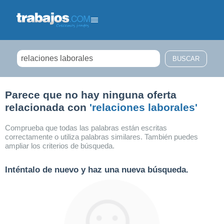
Filtrar búsqueda
Parece que no hay ninguna oferta
relacionada con
'relaciones laborales'
Comprueba que todas las palabras están escritas
correctamente o utiliza palabras similares. También puedes
ampliar los criterios de búsqueda.
Inténtalo de nuevo y haz una nueva búsqueda.