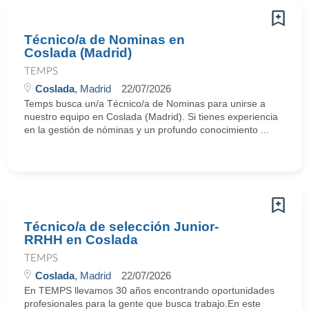
Técnico/a de Nominas en
Coslada (Madrid)
TEMPS
Coslada
, Madrid
22/07/2026
Temps busca un/a Técnico/a de Nominas para unirse a
nuestro equipo en Coslada (Madrid). Si tienes experiencia
en la gestión de nóminas y un profundo conocimiento ...
Técnico/a de selección Junior-
RRHH en Coslada
TEMPS
Coslada
, Madrid
22/07/2026
En TEMPS llevamos 30 años encontrando oportunidades
profesionales para la gente que busca trabajo.En este