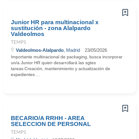
Junior HR para multinacional x
sustitución - zona Alalpardo
Valdeolmos
TEMPS
Valdeolmos-Alalpardo
, Madrid
23/05/2026
Importante multinacional de packaging, busca incorporar
un/a Junior HR quien desarrollará las sgtes
tareas:Creación, mantenimiento y actualización de
expedientes ...
BECARIO/A RRHH - AREA
SELECCION DE PERSONAL
TEMPS