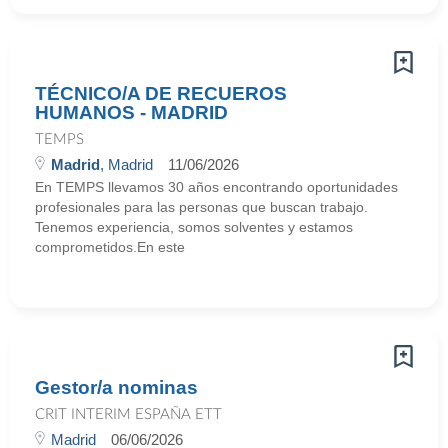
TÉCNICO/A DE RECUEROS
HUMANOS - MADRID
TEMPS
Madrid
, Madrid
11/06/2026
En TEMPS llevamos 30 años encontrando oportunidades
profesionales para las personas que buscan trabajo.
Tenemos experiencia, somos solventes y estamos
comprometidos.En este
Gestor/a nominas
CRIT INTERIM ESPAÑA ETT
Madrid
06/06/2026