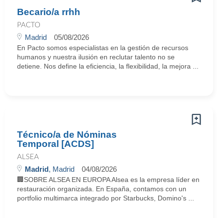
Becario/a rrhh
PACTO
Madrid
05/08/2026
En Pacto somos especialistas en la gestión de recursos
humanos y nuestra ilusión en reclutar talento no se
detiene. Nos define la eficiencia, la flexibilidad, la mejora ...
Técnico/a de Nóminas
Temporal [ACDS]
ALSEA
Madrid
, Madrid
04/08/2026
🏢SOBRE ALSEA EN EUROPA Alsea es la empresa líder en
restauración organizada. En España, contamos con un
portfolio multimarca integrado por Starbucks, Domino's ...