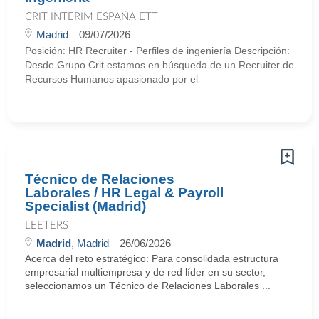
CRIT INTERIM ESPAÑA ETT
Madrid
09/07/2026
Posición: HR Recruiter - Perfiles de ingeniería Descripción:
Desde Grupo Crit estamos en búsqueda de un Recruiter de
Recursos Humanos apasionado por el
Técnico de Relaciones
Laborales / HR Legal & Payroll
Specialist (Madrid)
LEETERS
Madrid
, Madrid
26/06/2026
Acerca del reto estratégico: Para consolidada estructura
empresarial multiempresa y de red líder en su sector,
seleccionamos un Técnico de Relaciones Laborales ...