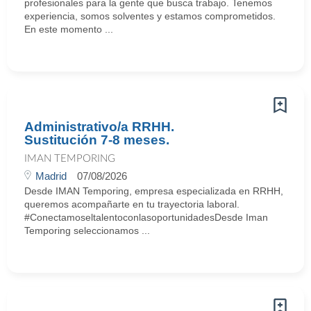
profesionales para la gente que busca trabajo. Tenemos
experiencia, somos solventes y estamos comprometidos.
En este momento ...
Administrativo/a RRHH.
Sustitución 7-8 meses.
IMAN TEMPORING
Madrid
07/08/2026
Desde IMAN Temporing, empresa especializada en RRHH,
queremos acompañarte en tu trayectoria laboral.
#ConectamoseltalentoconlasoportunidadesDesde Iman
Temporing seleccionamos ...