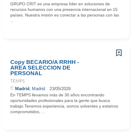
GRUPO CRIT es una empresa líder en soluciones de
recursos humanos con una presencia internacional en 15
países. Nuestra misión es conectar a las personas con las
...
Copy BECARIO/A RRHH -
AREA SELECCION DE
PERSONAL
TEMPS
Madrid
, Madrid
23/05/2026
En TEMPS llevamos más de 30 años encontrando
oportunidades profesionales para la gente que busca
trabajo.Tenemos experiencia, somos solventes y estamos
comprometidos, ...