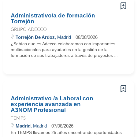
Administrativo/a de formación
Torrejón
GRUPO ADECCO
Torrejón De Ardoz
, Madrid
08/08/2026
¿Sabías que es Adecco colaboramos con importantes
multinacionales para ayudarles en la gestión de la
formación de sus trabajadores a través de proyectos ...
Administrativo /a Laboral con
experiencia avanzada en
A3NOM Profesional
TEMPS
Madrid
, Madrid
07/08/2026
En TEMPS llevamos 25 años encontrando oportunidades