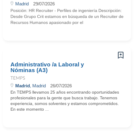
Madrid
29/07/2026
Posición: HR Recruiter - Perfiles de ingeniería Descripción:
Desde Grupo Crit estamos en búsqueda de un Recruiter de
Recursos Humanos apasionado por el
Administrativo /a Laboral y
Nóminas (A3)
TEMPS
Madrid
, Madrid
26/07/2026
En TEMPS llevamos 25 años encontrando oportunidades
profesionales para la gente que busca trabajo. Tenemos
experiencia, somos solventes y estamos comprometidos.
En este momento ...