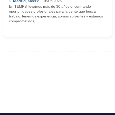
Madrid
, Madrid
16/05/2026
En TEMPS llevamos más de 30 años encontrando
oportunidades profesionales para la gente que busca
trabajo.Tenemos experiencia, somos solventes y estamos
comprometidos, ...