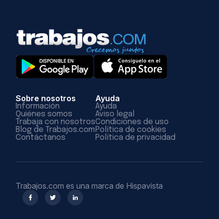
Sobre nosotros
Ayuda
Información
Ayuda
Quiénes somos
Aviso legal
Trabaja con nosotros
Condiciones de uso
Blog de Trabajos.com
Política de cookies
Contáctanos
Política de privacidad
Trabajos.com es una marca de Hispavista