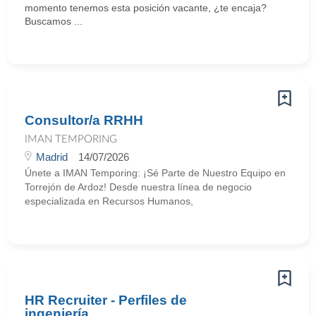
momento tenemos esta posición vacante, ¿te encaja?
Buscamos ...
Consultor/a RRHH
IMAN TEMPORING
Madrid
14/07/2026
Únete a IMAN Temporing: ¡Sé Parte de Nuestro Equipo en
Torrejón de Ardoz! Desde nuestra línea de negocio
especializada en Recursos Humanos,
HR Recruiter - Perfiles de
ingeniería