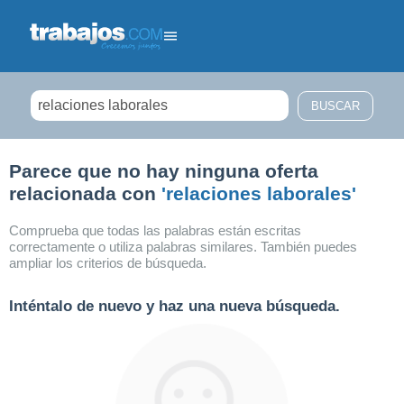
Filtrar búsqueda
Parece que no hay ninguna oferta
relacionada con
'relaciones laborales'
Comprueba que todas las palabras están escritas
correctamente o utiliza palabras similares. También puedes
ampliar los criterios de búsqueda.
Inténtalo de nuevo y haz una nueva búsqueda.