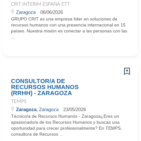
CRIT INTERIM ESPAÑA ETT
Zaragoza
06/06/2026
GRUPO CRIT es una empresa líder en soluciones de
recursos humanos con una presencia internacional en 15
países. Nuestra misión es conectar a las personas con las
...
CONSULTOR/A DE
RECURSOS HUMANOS
(RRHH) - ZARAGOZA
TEMPS
Zaragoza
, Zaragoza
23/05/2026
Técnico/a de Recursos Humanos - Zaragoza¿Eres un
apasionado/a de los Recursos Humanos y buscas una
oportunidad para crecer profesionalmente? En TEMPS,
consultora de Recursos ...