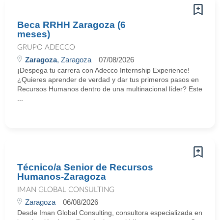
Beca RRHH Zaragoza (6
meses)
GRUPO ADECCO
Zaragoza
, Zaragoza
07/08/2026
¡Despega tu carrera con Adecco Internship Experience!
¿Quieres aprender de verdad y dar tus primeros pasos en
Recursos Humanos dentro de una multinacional líder? Este
...
Técnico/a Senior de Recursos
Humanos-Zaragoza
IMAN GLOBAL CONSULTING
Zaragoza
06/08/2026
Desde Iman Global Consulting, consultora especializada en