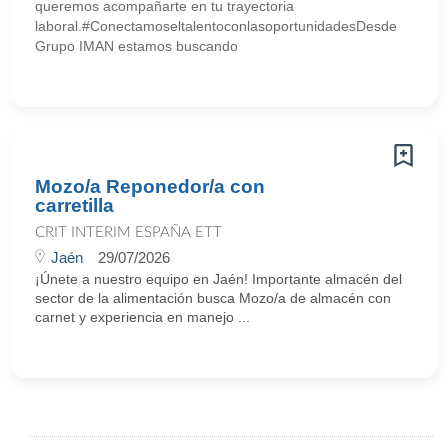
queremos acompañarte en tu trayectoria
laboral.#ConectamoseltalentoconlasoportunidadesDesde
Grupo IMAN estamos buscando
Mozo/a Reponedor/a con
carretilla
CRIT INTERIM ESPAÑA ETT
Jaén
29/07/2026
¡Únete a nuestro equipo en Jaén! Importante almacén del
sector de la alimentación busca Mozo/a de almacén con
carnet y experiencia en manejo ...