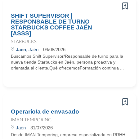
SHIFT SUPERVISOR |
RESPONSABLE DE TURNO
STARBUCKS COFFEE JAÉN
[ASSS]
STARBUCKS
Jaen
, Jaén
04/08/2026
Buscamos Shift Supervisor/Responsable de turno para la
nueva tienda Starbucks en Jaén, persona proactiva y
orientada al cliente.Qué ofrecemosFormación continua ...
Operario/a de envasado
IMAN TEMPORING
Jaén
31/07/2026
Desde IMAN Temporing, empresa especializada en RRHH,