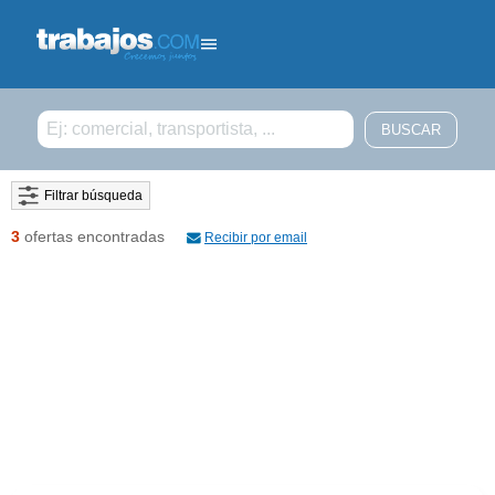
Filtrar búsqueda
3
ofertas encontradas
Recibir por email