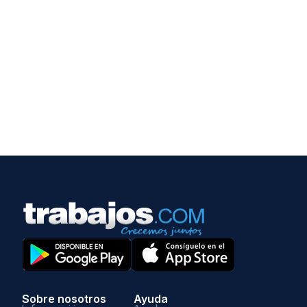
Sobre nosotros
Ayuda