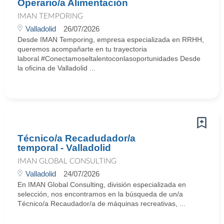
Operario/a Alimentación
IMAN TEMPORING
Valladolid
26/07/2026
Desde IMAN Temporing, empresa especializada en RRHH,
queremos acompañarte en tu trayectoria
laboral.#Conectamoseltalentoconlasoportunidades Desde
la oficina de Valladolid ...
Técnico/a Recadudador/a
temporal - Valladolid
IMAN GLOBAL CONSULTING
Valladolid
24/07/2026
En IMAN Global Consulting, división especializada en
selección, nos encontramos en la búsqueda de un/a
Técnico/a Recaudador/a de máquinas recreativas, ...