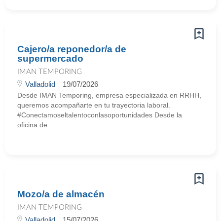
Cajero/a reponedor/a de
supermercado
IMAN TEMPORING
Valladolid
19/07/2026
Desde IMAN Temporing, empresa especializada en RRHH,
queremos acompañarte en tu trayectoria laboral.
#Conectamoseltalentoconlasoportunidades Desde la
oficina de
Mozo/a de almacén
IMAN TEMPORING
Valladolid
15/07/2026