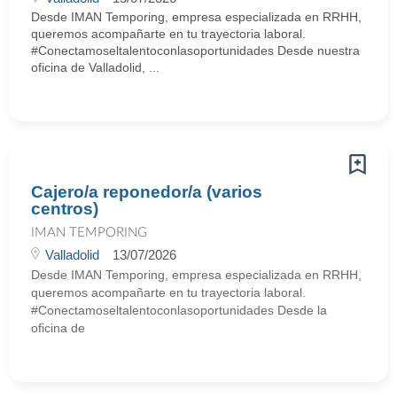
Desde IMAN Temporing, empresa especializada en RRHH,
queremos acompañarte en tu trayectoria laboral.
#Conectamoseltalentoconlasoportunidades Desde nuestra
oficina de Valladolid, ...
Cajero/a reponedor/a (varios
centros)
IMAN TEMPORING
Valladolid
13/07/2026
Desde IMAN Temporing, empresa especializada en RRHH,
queremos acompañarte en tu trayectoria laboral.
#Conectamoseltalentoconlasoportunidades Desde la
oficina de