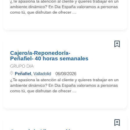
¿Te apasiona la atención al cliente y quieres trabajar en un
ambiente dinámico? En Dia España valoramos a personas
como tú, que disfrutan de ofrecer ...
Cajero/a-Reponedor/a-
Peñafiel- 40 horas semanales
GRUPO DIA
Peñafiel
, Valladolid
06/08/2026
¿Te apasiona la atención al cliente y quieres trabajar en un
ambiente dinámico? En Dia España valoramos a personas
como tú, que disfrutan de ofrecer ...