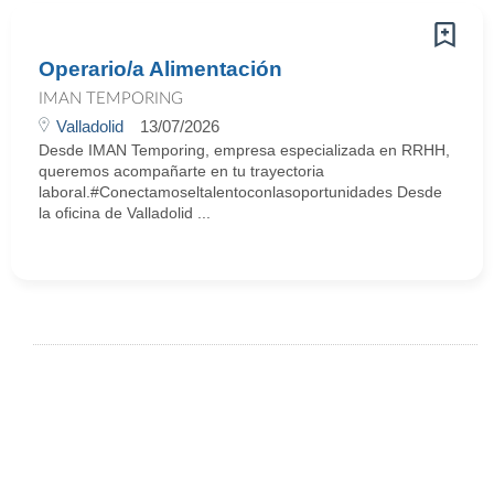
Operario/a Alimentación
IMAN TEMPORING
Valladolid
13/07/2026
Desde IMAN Temporing, empresa especializada en RRHH,
queremos acompañarte en tu trayectoria
laboral.#Conectamoseltalentoconlasoportunidades Desde
la oficina de Valladolid ...