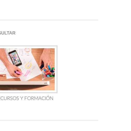
SULTAR
 CURSOS Y FORMACIÓN