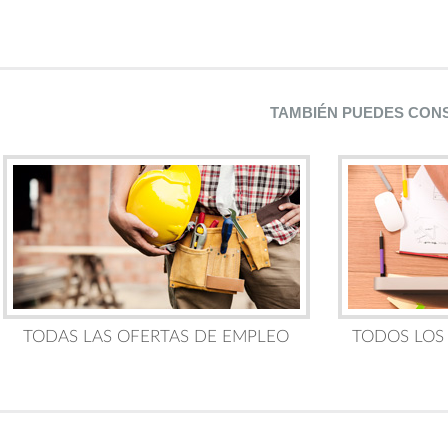
TAMBIÉN PUEDES CON
TODAS LAS OFERTAS DE EMPLEO
TODOS LOS