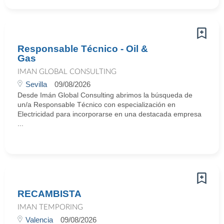
Responsable Técnico - Oil &
Gas
IMAN GLOBAL CONSULTING
Sevilla
09/08/2026
Desde Imán Global Consulting abrimos la búsqueda de
un/a Responsable Técnico con especialización en
Electricidad para incorporarse en una destacada empresa
...
RECAMBISTA
IMAN TEMPORING
Valencia
09/08/2026