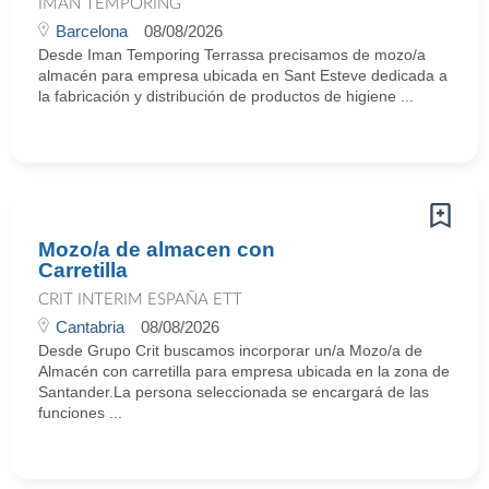
IMAN TEMPORING
Barcelona
08/08/2026
Desde Iman Temporing Terrassa precisamos de mozo/a
almacén para empresa ubicada en Sant Esteve dedicada a
la fabricación y distribución de productos de higiene ...
Mozo/a de almacen con
Carretilla
CRIT INTERIM ESPAÑA ETT
Cantabria
08/08/2026
Desde Grupo Crit buscamos incorporar un/a Mozo/a de
Almacén con carretilla para empresa ubicada en la zona de
Santander.La persona seleccionada se encargará de las
funciones ...