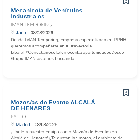
Mecanico/a de Vehículos
Industriales
IMAN TEMPORING
Jaén
08/08/2026
Desde IMAN Temporing, empresa especializada en RRHH,
queremos acompañarte en tu trayectoria
laboral.#ConectamoseltalentoconlasoportunidadesDesde
Grupo IMAN estamos buscando
Mozos/as de Evento ALCALÁ
DE HENARES
PACTO
Madrid
08/08/2026
¡Únete a nuestro equipo como Mozo/a de Eventos en
Alcalá de Henares!¿Te gustan las motos, el ambiente de