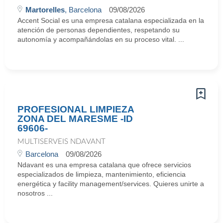
Martorelles
, Barcelona
09/08/2026
Accent Social es una empresa catalana especializada en la
atención de personas dependientes, respetando su
autonomía y acompañándolas en su proceso vital. ...
PROFESIONAL LIMPIEZA
ZONA DEL MARESME -ID
69606-
MULTISERVEIS NDAVANT
Barcelona
09/08/2026
Ndavant es una empresa catalana que ofrece servicios
especializados de limpieza, mantenimiento, eficiencia
energética y facility management/services. Quieres unirte a
nosotros ...