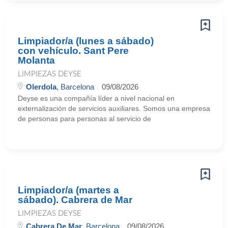
Limpiador/a (lunes a sábado)
con vehículo. Sant Pere
Molanta
LIMPIEZAS DEYSE
Olerdola
, Barcelona
09/08/2026
Deyse es una compañía líder a nivel nacional en
externalización de servicios auxiliares. Somos una empresa
de personas para personas al servicio de
Limpiador/a (martes a
sábado). Cabrera de Mar
LIMPIEZAS DEYSE
Cabrera De Mar
, Barcelona
09/08/2026