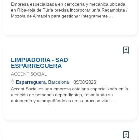
Empresa especializada en carrocería y mecánica ubicada
en Riba-roja de Túria precisa incorporar un/a Recambista /
Mozo/a de Almacén para gestionar íntegramente ...
LIMPIADOR/A - SAD
ESPARREGUERA
ACCENT SOCIAL
Esparreguera
, Barcelona
09/08/2026
Accent Social es una empresa catalana especializada en la
atención de personas dependientes, respetando su
autonomía y acompañándolas en su proceso vital. ...