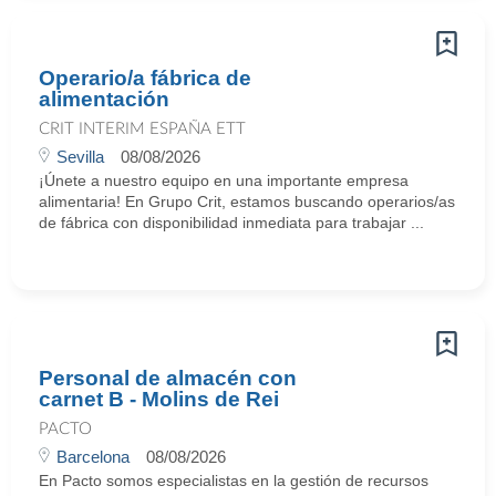
Operario/a fábrica de
alimentación
CRIT INTERIM ESPAÑA ETT
Sevilla
08/08/2026
¡Únete a nuestro equipo en una importante empresa
alimentaria! En Grupo Crit, estamos buscando operarios/as
de fábrica con disponibilidad inmediata para trabajar ...
Personal de almacén con
carnet B - Molins de Rei
PACTO
Barcelona
08/08/2026
En Pacto somos especialistas en la gestión de recursos