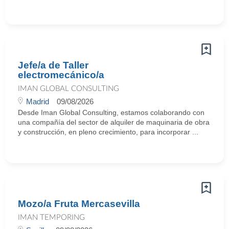
Jefe/a de Taller
electromecánico/a
IMAN GLOBAL CONSULTING
Madrid
09/08/2026
Desde Iman Global Consulting, estamos colaborando con
una compañía del sector de alquiler de maquinaria de obra
y construcción, en pleno crecimiento, para incorporar ...
Mozo/a Fruta Mercasevilla
IMAN TEMPORING