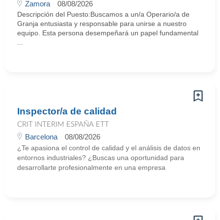
Zamora
08/08/2026
Descripción del Puesto:Buscamos a un/a Operario/a de
Granja entusiasta y responsable para unirse a nuestro
equipo. Esta persona desempeñará un papel fundamental
...
Inspector/a de calidad
CRIT INTERIM ESPAÑA ETT
Barcelona
08/08/2026
¿Te apasiona el control de calidad y el análisis de datos en
entornos industriales? ¿Buscas una oportunidad para
desarrollarte profesionalmente en una empresa