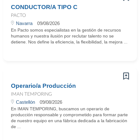
CONDUCTOR/A TIPO C
PACTO
Navarra
09/08/2026
En Pacto somos especialistas en la gestión de recursos
humanos y nuestra ilusión por reclutar talento no se
detiene. Nos define la eficiencia, la flexibilidad, la mejora ...
Operario/a Producción
IMAN TEMPORING
Castellón
09/08/2026
En IMAN TEMPORING, buscamos un operario de
producción responsable y comprometido para formar parte
de nuestro equipo en una fábrica dedicada a la fabricación
de ...