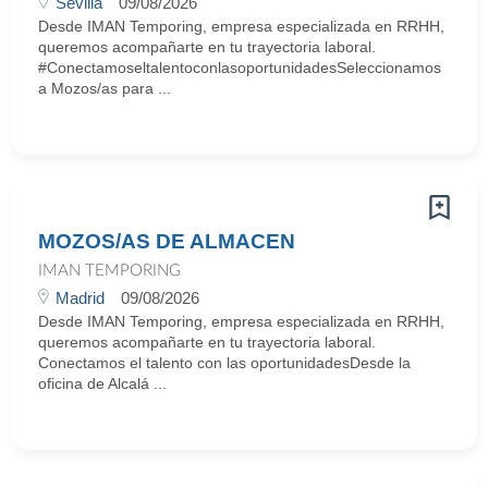
Sevilla
09/08/2026
Desde IMAN Temporing, empresa especializada en RRHH,
queremos acompañarte en tu trayectoria laboral.
#ConectamoseltalentoconlasoportunidadesSeleccionamos
a Mozos/as para ...
MOZOS/AS DE ALMACEN
IMAN TEMPORING
Madrid
09/08/2026
Desde IMAN Temporing, empresa especializada en RRHH,
queremos acompañarte en tu trayectoria laboral.
Conectamos el talento con las oportunidadesDesde la
oficina de Alcalá ...