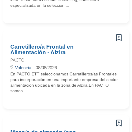
especializada en la selección ...
Carretillero/a Frontal en
Alimentación - Alzira
PACTO
Valencia
08/08/2026
En PACTO ETT seleccionamos Carretilleros/as Frontales
para incorporación en una importante empresa del sector
alimentación ubicada en la zona de Alzira.En PACTO
somos ...