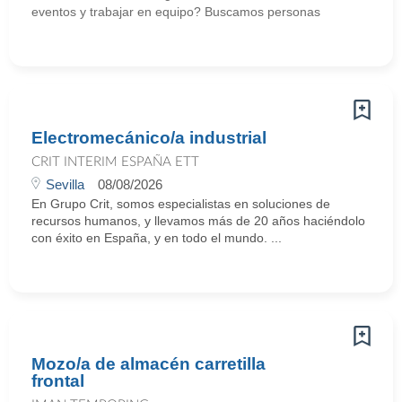
eventos y trabajar en equipo? Buscamos personas
Electromecánico/a industrial
CRIT INTERIM ESPAÑA ETT
Sevilla
08/08/2026
En Grupo Crit, somos especialistas en soluciones de
recursos humanos, y llevamos más de 20 años haciéndolo
con éxito en España, y en todo el mundo. ...
Mozo/a de almacén carretilla
frontal