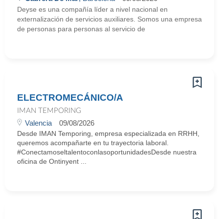
Deyse es una compañía líder a nivel nacional en
externalización de servicios auxiliares. Somos una empresa
de personas para personas al servicio de
ELECTROMECÁNICO/A
IMAN TEMPORING
Valencia
09/08/2026
Desde IMAN Temporing, empresa especializada en RRHH,
queremos acompañarte en tu trayectoria laboral.
#ConectamoseltalentoconlasoportunidadesDesde nuestra
oficina de Ontinyent ...