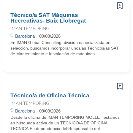
Técnico/a SAT Máquinas
Recreativas- Baix Llobregat
IMAN TEMPORING
Barcelona
09/08/2026
En IMAN Global Consulting, división especializada en
selección, buscamos incorporar unos/as Técnicos/as SAT
de Mantenimiento e Instalación de máquinas ...
Técnico/a de Oficina Técnica
IMAN TEMPORING
Barcelona
09/08/2026
Desde la oficina de IMAN TEMPORING MOLLET estamos
en búsqueda activa de un TECNICO/A DE OFICINA
TECNICA.En dependencia del Responsable del