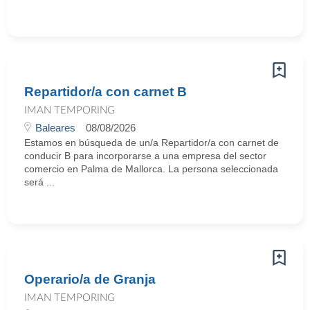
Repartidor/a con carnet B
IMAN TEMPORING
Baleares
08/08/2026
Estamos en búsqueda de un/a Repartidor/a con carnet de
conducir B para incorporarse a una empresa del sector
comercio en Palma de Mallorca. La persona seleccionada
será ...
Operario/a de Granja
IMAN TEMPORING