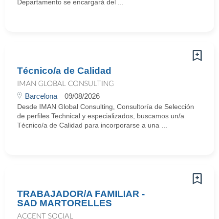
Departamento se encargará del ...
Técnico/a de Calidad
IMAN GLOBAL CONSULTING
Barcelona
09/08/2026
Desde IMAN Global Consulting, Consultoría de Selección
de perfiles Technical y especializados, buscamos un/a
Técnico/a de Calidad para incorporarse a una ...
TRABAJADOR/A FAMILIAR -
SAD MARTORELLES
ACCENT SOCIAL