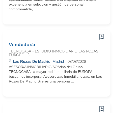
experiencia en selección y gestión de personal,
comprometida, ...
Vendedor/a
TECNOCASA - ESTUDIO INMOBILIARIO LAS ROZAS
EURÓPOLIS
Las Rozas De Madrid
, Madrid
08/08/2026
ASESOR/A INMOBILIARIO/AOficina del Grupo
TECNOCASA, la mayor red inmobiliaria de EUROPA,
buscamos incorporar Asesores/as Inmobiliarios/as, en Las
Rozas De Madrid.Si eres una persona ...