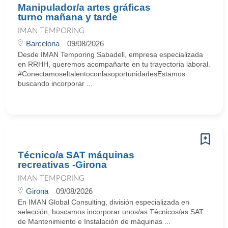
Manipulador/a artes gráficas
turno mañana y tarde
IMAN TEMPORING
Barcelona
09/08/2026
Desde IMAN Temporing Sabadell, empresa especializada
en RRHH, queremos acompañarte en tu trayectoria laboral.
#ConectamoseltalentoconlasoportunidadesEstamos
buscando incorporar ...
Técnico/a SAT máquinas
recreativas -Girona
IMAN TEMPORING
Girona
09/08/2026
En IMAN Global Consulting, división especializada en
selección, buscamos incorporar unos/as Técnicos/as SAT
de Mantenimiento e Instalación de máquinas ...