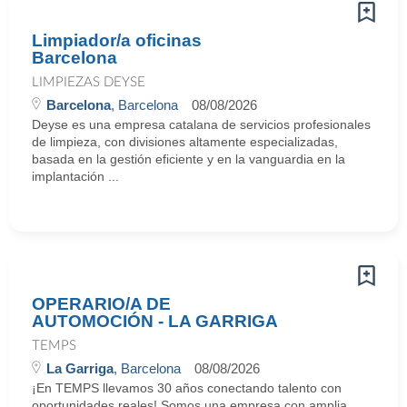
Limpiador/a oficinas
Barcelona
LIMPIEZAS DEYSE
Barcelona
, Barcelona
08/08/2026
Deyse es una empresa catalana de servicios profesionales
de limpieza, con divisiones altamente especializadas,
basada en la gestión eficiente y en la vanguardia en la
implantación ...
OPERARIO/A DE
AUTOMOCIÓN - LA GARRIGA
TEMPS
La Garriga
, Barcelona
08/08/2026
¡En TEMPS llevamos 30 años conectando talento con
oportunidades reales! Somos una empresa con amplia