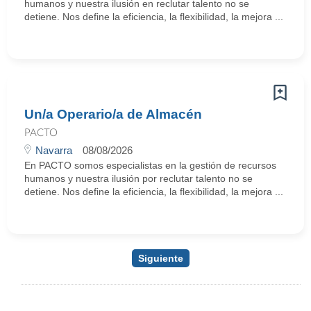
humanos y nuestra ilusión en reclutar talento no se
detiene. Nos define la eficiencia, la flexibilidad, la mejora ...
Un/a Operario/a de Almacén
PACTO
Navarra
08/08/2026
En PACTO somos especialistas en la gestión de recursos
humanos y nuestra ilusión por reclutar talento no se
detiene. Nos define la eficiencia, la flexibilidad, la mejora ...
Siguiente