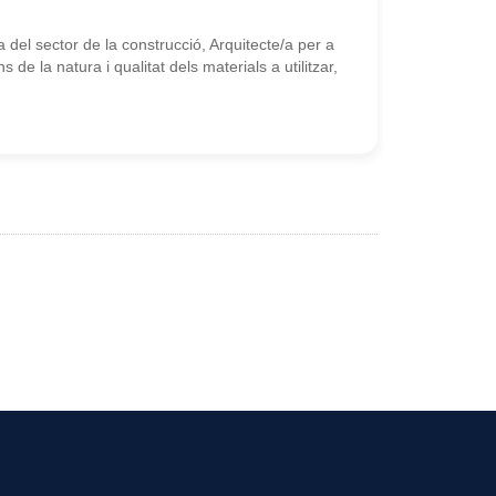
del sector de la construcció, Arquitecte/a per a
 de la natura i qualitat dels materials a utilitzar,