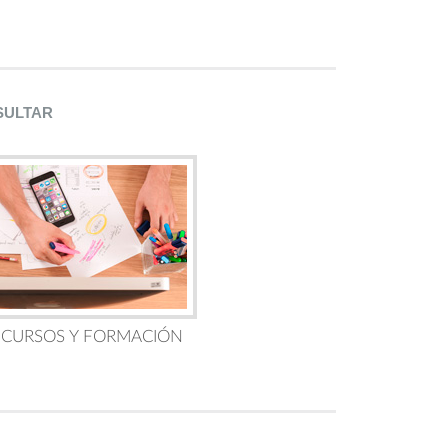
SULTAR
 CURSOS Y FORMACIÓN