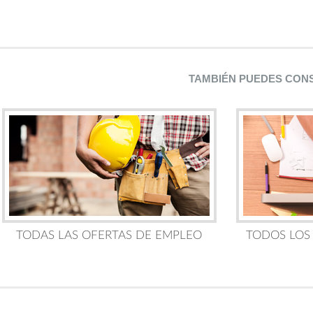
TAMBIÉN PUEDES CON
TODAS LAS OFERTAS DE EMPLEO
TODOS LOS