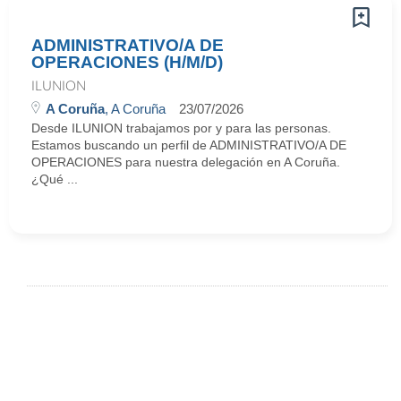
ADMINISTRATIVO/A DE
OPERACIONES (H/M/D)
ILUNION
A Coruña
, A Coruña
23/07/2026
Desde ILUNION trabajamos por y para las personas.
Estamos buscando un perfil de ADMINISTRATIVO/A DE
OPERACIONES para nuestra delegación en A Coruña.
¿Qué ...