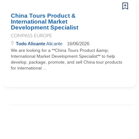
China Tours Product &
International Market
Development Specialist
COMPASS EUROPE
Todo Alicante
Alicante
16/06/2026
We are looking for a **China Tours Product &amp;
International Market Development Specialist** to help
develop, package, promote, and sell China tour products
for international ...