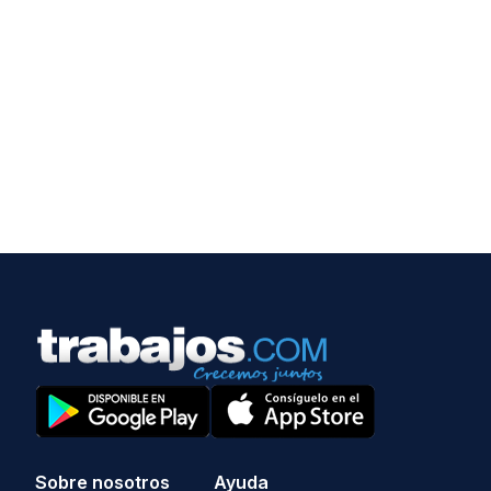
Sobre nosotros
Ayuda