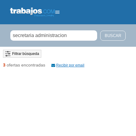
Filtrar búsqueda
3
ofertas encontradas
Recibir por email