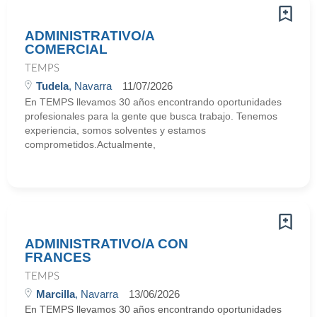
ADMINISTRATIVO/A
COMERCIAL
TEMPS
Tudela
, Navarra
11/07/2026
En TEMPS llevamos 30 años encontrando oportunidades
profesionales para la gente que busca trabajo. Tenemos
experiencia, somos solventes y estamos
comprometidos.Actualmente,
ADMINISTRATIVO/A CON
FRANCES
TEMPS
Marcilla
, Navarra
13/06/2026
En TEMPS llevamos 30 años encontrando oportunidades