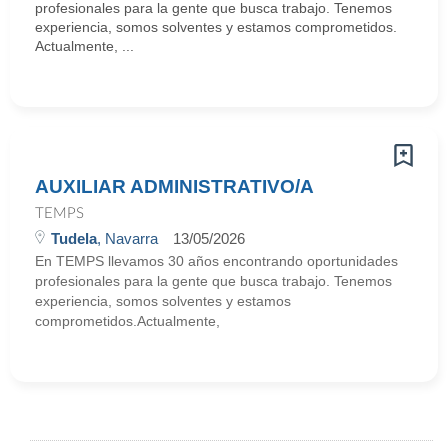
profesionales para la gente que busca trabajo. Tenemos
experiencia, somos solventes y estamos comprometidos.
Actualmente, ...
AUXILIAR ADMINISTRATIVO/A
TEMPS
Tudela
, Navarra
13/05/2026
En TEMPS llevamos 30 años encontrando oportunidades
profesionales para la gente que busca trabajo. Tenemos
experiencia, somos solventes y estamos
comprometidos.Actualmente,