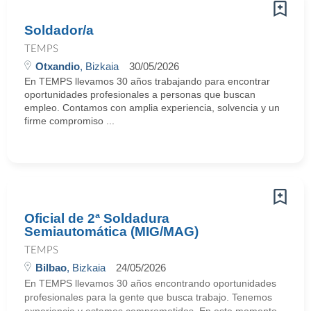
Soldador/a
TEMPS
Otxandio
, Bizkaia
30/05/2026
En TEMPS llevamos 30 años trabajando para encontrar
oportunidades profesionales a personas que buscan
empleo. Contamos con amplia experiencia, solvencia y un
firme compromiso ...
Oficial de 2ª Soldadura
Semiautomática (MIG/MAG)
TEMPS
Bilbao
, Bizkaia
24/05/2026
En TEMPS llevamos 30 años encontrando oportunidades
profesionales para la gente que busca trabajo. Tenemos