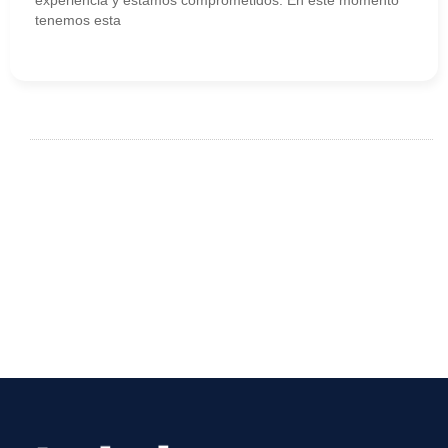
experiencia y estamos comprometidos. En este momento
tenemos esta