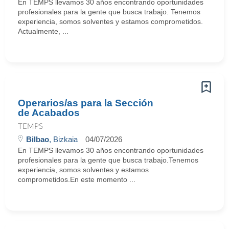
En TEMPS llevamos 30 años encontrando oportunidades
profesionales para la gente que busca trabajo. Tenemos
experiencia, somos solventes y estamos comprometidos.
Actualmente, ...
Operarios/as para la Sección
de Acabados
TEMPS
Bilbao
, Bizkaia
04/07/2026
En TEMPS llevamos 30 años encontrando oportunidades
profesionales para la gente que busca trabajo.Tenemos
experiencia, somos solventes y estamos
comprometidos.En este momento ...