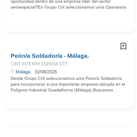
oportunidad dentro de una empresa líder del sector
aeroespacial?En Grupo Crit seleccionamos un/a Operario/a
...
Peón/a Soldador/a - Málaga.
CRIT INTERIM ESPAÑA ETT
Málaga
02/08/2026
Desde Grupo Crit seleccionamos un/a Peón/a Soldador/a
para incorporarse a una importante empresa ubicada en el
Polígono Industrial Guadalhorce (Málaga).Buscamos ...