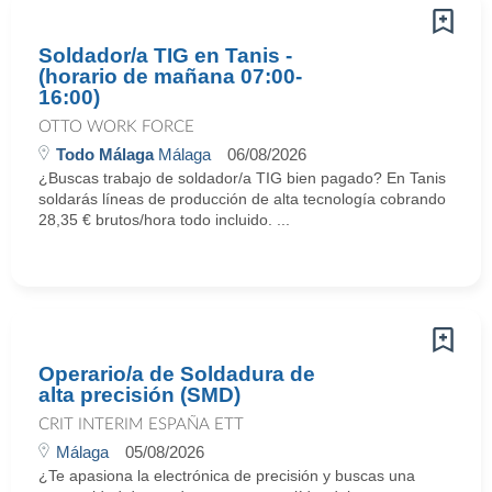
Soldador/a TIG en Tanis -
(horario de mañana 07:00-
16:00)
OTTO WORK FORCE
Todo Málaga
Málaga
06/08/2026
¿Buscas trabajo de soldador/a TIG bien pagado? En Tanis
soldarás líneas de producción de alta tecnología cobrando
28,35 € brutos/hora todo incluido. ...
Operario/a de Soldadura de
alta precisión (SMD)
CRIT INTERIM ESPAÑA ETT
Málaga
05/08/2026
¿Te apasiona la electrónica de precisión y buscas una