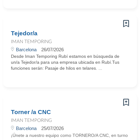
Tejedor/a
IMAN TEMPORING
Barcelona
26/07/2026
Desde Iman Temporing Rubí estamos en búsqueda de
un/a Tejedor/a para una empresa ubicada en Rubí.Tus
funciones serán: Pasaje de hilos en telares. ...
Torner /a CNC
IMAN TEMPORING
Barcelona
25/07/2026
¡Únete a nuestro equipo como TORNERO/A CNC, en turno