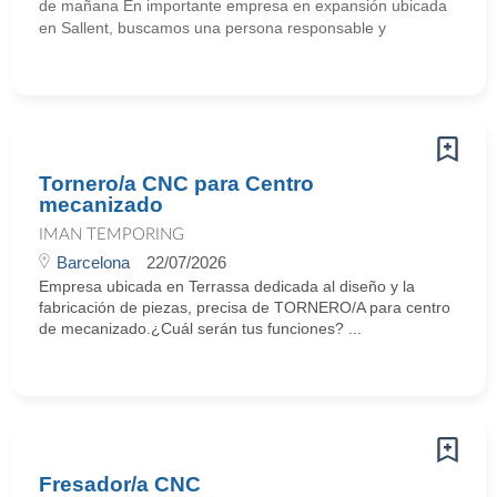
de mañana En importante empresa en expansión ubicada
en Sallent, buscamos una persona responsable y
Tornero/a CNC para Centro
mecanizado
IMAN TEMPORING
Barcelona
22/07/2026
Empresa ubicada en Terrassa dedicada al diseño y la
fabricación de piezas, precisa de TORNERO/A para centro
de mecanizado.¿Cuál serán tus funciones? ...
Fresador/a CNC