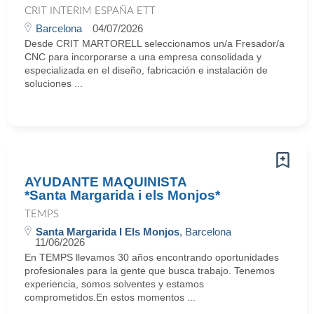
CRIT INTERIM ESPAÑA ETT
Barcelona
04/07/2026
Desde CRIT MARTORELL seleccionamos un/a Fresador/a
CNC para incorporarse a una empresa consolidada y
especializada en el diseño, fabricación e instalación de
soluciones ...
AYUDANTE MAQUINISTA
*Santa Margarida i els Monjos*
TEMPS
Santa Margarida I Els Monjos
, Barcelona
11/06/2026
En TEMPS llevamos 30 años encontrando oportunidades
profesionales para la gente que busca trabajo. Tenemos
experiencia, somos solventes y estamos
comprometidos.En estos momentos ...