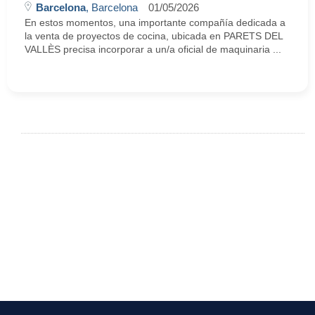
Barcelona
, Barcelona
01/05/2026
En estos momentos, una importante compañía dedicada a
la venta de proyectos de cocina, ubicada en PARETS DEL
VALLÈS precisa incorporar a un/a oficial de maquinaria ...