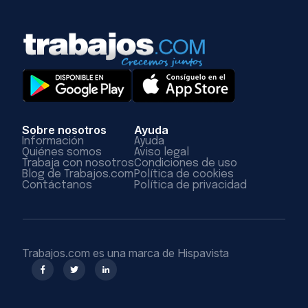
Sobre nosotros
Ayuda
Información
Ayuda
Quiénes somos
Aviso legal
Trabaja con nosotros
Condiciones de uso
Blog de Trabajos.com
Política de cookies
Contáctanos
Política de privacidad
Trabajos.com es una marca de Hispavista