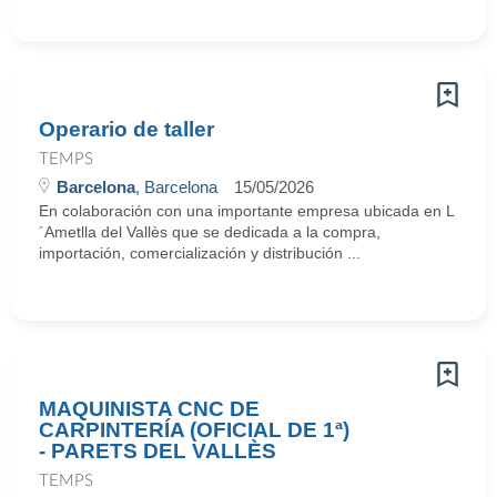
Operario de taller
TEMPS
Barcelona
, Barcelona
15/05/2026
En colaboración con una importante empresa ubicada en L
´Ametlla del Vallès que se dedicada a la compra,
importación, comercialización y distribución ...
MAQUINISTA CNC DE
CARPINTERÍA (OFICIAL DE 1ª)
- PARETS DEL VALLÈS
TEMPS