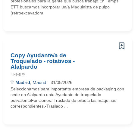
profesionales para la gente que busca trabajo.En Temps
ETT buscamos incorporar un/a Maquinista de pulpo
(retroexcavadora
Copy Ayudante/a de
Troquelado - rotativos -
Alalpardo
TEMPS
Madrid
, Madrid
31/05/2026
Seleccionamos para importante empresa de packaging con
sede en Alalpardo un/a Ayudante de troquelado
polivalenteFunciones:-Traslado de pilas a las máquinas
correspondientes.-Traslado ...