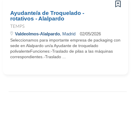
Ayudante/a de Troquelado -
rotativos - Alalpardo
TEMPS
Valdeolmos-Alalpardo
, Madrid
02/05/2026
Seleccionamos para importante empresa de packaging con
sede en Alalpardo un/a Ayudante de troquelado
polivalenteFunciones:-Traslado de pilas a las máquinas
correspondientes.-Traslado ...