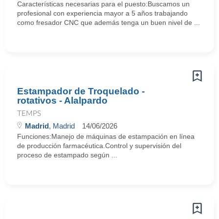
Características necesarias para el puesto:Buscamos un
profesional con experiencia mayor a 5 años trabajando
como fresador CNC que además tenga un buen nivel de ...
Estampador de Troquelado -
rotativos - Alalpardo
TEMPS
Madrid
, Madrid
14/06/2026
Funciones:Manejo de máquinas de estampación en línea
de producción farmacéutica.Control y supervisión del
proceso de estampado según ...