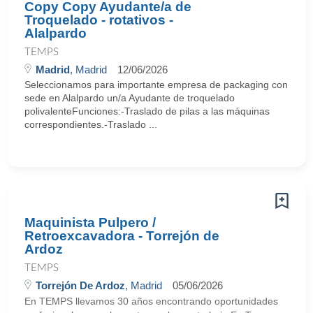
Copy Copy Ayudante/a de
Troquelado - rotativos -
Alalpardo
TEMPS
Madrid
, Madrid
12/06/2026
Seleccionamos para importante empresa de packaging con
sede en Alalpardo un/a Ayudante de troquelado
polivalenteFunciones:-Traslado de pilas a las máquinas
correspondientes.-Traslado ...
Maquinista Pulpero /
Retroexcavadora - Torrejón de
Ardoz
TEMPS
Torrejón De Ardoz
, Madrid
05/06/2026
En TEMPS llevamos 30 años encontrando oportunidades