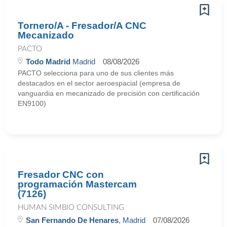
Tornero/A - Fresador/A CNC
Mecanizado
PACTO
Todo Madrid
Madrid
08/08/2026
PACTO selecciona para uno de sus clientes más
destacados en el sector aeroespacial (empresa de
vanguardia en mecanizado de precisión con certificación
EN9100)
Fresador CNC con
programación Mastercam
(7126)
HUMAN SIMBIO CONSULTING
San Fernando De Henares
, Madrid
07/08/2026