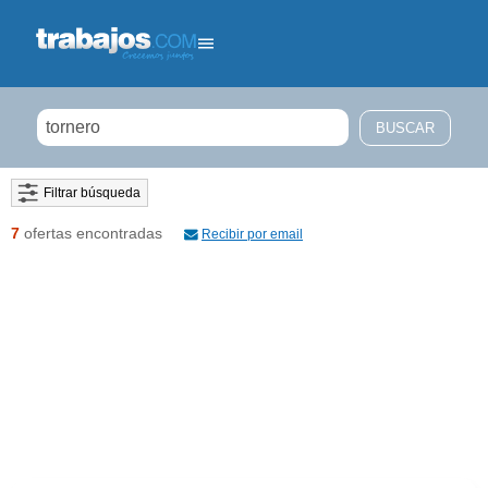
Filtrar búsqueda
7
ofertas encontradas
Recibir por email