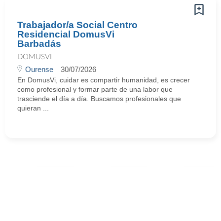
Trabajador/a Social Centro
Residencial DomusVi
Barbadás
DOMUSVI
Ourense
30/07/2026
En DomusVi, cuidar es compartir humanidad, es crecer
como profesional y formar parte de una labor que
trasciende el día a día. Buscamos profesionales que
quieran ...