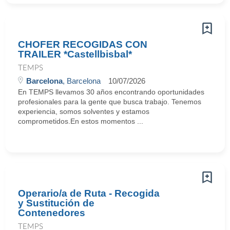
CHOFER RECOGIDAS CON
TRAILER *Castellbisbal*
TEMPS
Barcelona
, Barcelona
10/07/2026
En TEMPS llevamos 30 años encontrando oportunidades
profesionales para la gente que busca trabajo. Tenemos
experiencia, somos solventes y estamos
comprometidos.En estos momentos ...
Operario/a de Ruta - Recogida
y Sustitución de
Contenedores
TEMPS