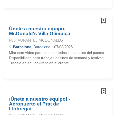
Únete a nuestro equipo.
McDonald's Villa Olímpica
RESTAURANTES MCDONALDS
Barcelona
, Barcelona
07/08/2026
Mira este vídeo para conocer todos los detalles del puesto:
Disponibilidad para trabajar los fines de semana y festivos
Trabajo en equipo Atención al cliente
¡Únete a nuestro equipo! -
Aeropuerto el Prat de
Llobregat