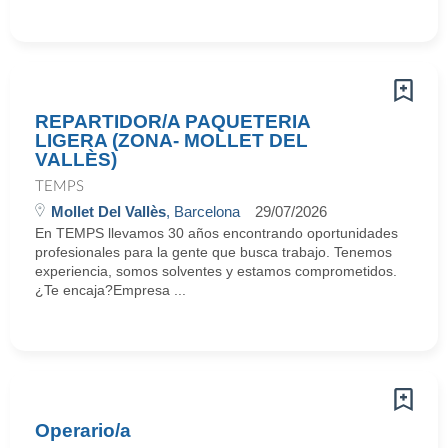
REPARTIDOR/A PAQUETERIA
LIGERA (ZONA- MOLLET DEL
VALLÈS)
TEMPS
Mollet Del Vallès
, Barcelona
29/07/2026
En TEMPS llevamos 30 años encontrando oportunidades
profesionales para la gente que busca trabajo. Tenemos
experiencia, somos solventes y estamos comprometidos.
¿Te encaja?Empresa ...
Operario/a