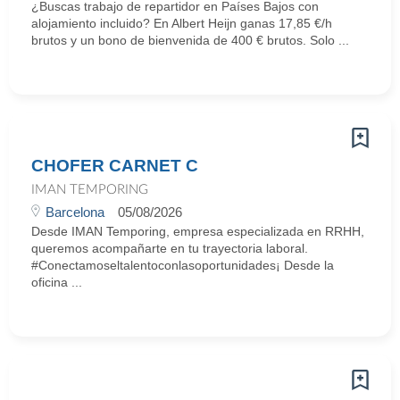
¿Buscas trabajo de repartidor en Países Bajos con
alojamiento incluido? En Albert Heijn ganas 17,85 €/h
brutos y un bono de bienvenida de 400 € brutos. Solo ...
CHOFER CARNET C
IMAN TEMPORING
Barcelona
05/08/2026
Desde IMAN Temporing, empresa especializada en RRHH,
queremos acompañarte en tu trayectoria laboral.
#Conectamoseltalentoconlasoportunidades¡ Desde la
oficina ...