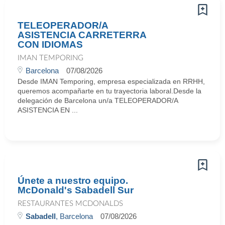
TELEOPERADOR/A
ASISTENCIA CARRETERRA
CON IDIOMAS
IMAN TEMPORING
Barcelona
07/08/2026
Desde IMAN Temporing, empresa especializada en RRHH,
queremos acompañarte en tu trayectoria laboral.Desde la
delegación de Barcelona un/a TELEOPERADOR/A
ASISTENCIA EN ...
Únete a nuestro equipo.
McDonald's Sabadell Sur
RESTAURANTES MCDONALDS
Sabadell
, Barcelona
07/08/2026