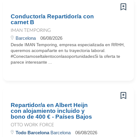
Conductor/a Repartidor/a con
carnet B
IMAN TEMPORING
Barcelona
06/08/2026
Desde IMAN Temporing, empresa especializada en RRHH,
queremos acompañarte en tu trayectoria laboral.
#ConectamoseltalentoconlasoportunidadesSi la oferta te
parece interesante ...
Repartidor/a en Albert Heijn
con alojamiento incluido y
bono de 400 € - Países Bajos
OTTO WORK FORCE
Todo Barcelona
Barcelona
06/08/2026