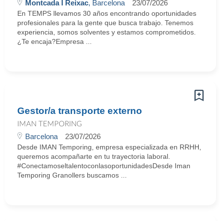
Montcada I Reixac
, Barcelona
23/07/2026
En TEMPS llevamos 30 años encontrando oportunidades
profesionales para la gente que busca trabajo. Tenemos
experiencia, somos solventes y estamos comprometidos.
¿Te encaja?Empresa ...
Gestor/a transporte externo
IMAN TEMPORING
Barcelona
23/07/2026
Desde IMAN Temporing, empresa especializada en RRHH,
queremos acompañarte en tu trayectoria laboral.
#ConectamoseltalentoconlasoportunidadesDesde Iman
Temporing Granollers buscamos ...