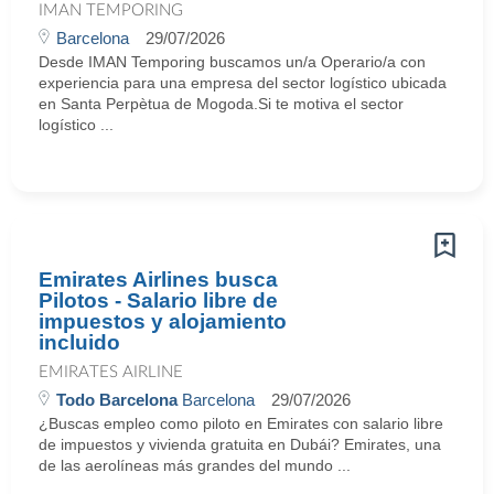
IMAN TEMPORING
Barcelona
29/07/2026
Desde IMAN Temporing buscamos un/a Operario/a con
experiencia para una empresa del sector logístico ubicada
en Santa Perpètua de Mogoda.Si te motiva el sector
logístico ...
Emirates Airlines busca
Pilotos - Salario libre de
impuestos y alojamiento
incluido
EMIRATES AIRLINE
Todo Barcelona
Barcelona
29/07/2026
¿Buscas empleo como piloto en Emirates con salario libre
de impuestos y vivienda gratuita en Dubái? Emirates, una
de las aerolíneas más grandes del mundo ...