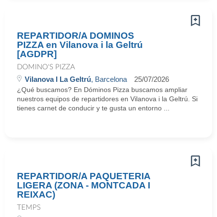
REPARTIDOR/A DOMINOS
PIZZA en Vilanova i la Geltrú
[AGDPR]
DOMINO'S PIZZA
Vilanova I La Geltrú
, Barcelona
25/07/2026
¿Qué buscamos? En Dóminos Pizza buscamos ampliar
nuestros equipos de repartidores en Vilanova i la Geltrú. Si
tienes carnet de conducir y te gusta un entorno ...
REPARTIDOR/A PAQUETERIA
LIGERA (ZONA - MONTCADA I
REIXAC)
TEMPS