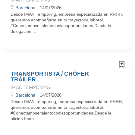
IMAN TEMPORING
Barcelona
14/07/2026
Desde IMAN Temporing, empresa especializada en RRHH,
queremos acompañarte en tu trayectoria laboral.
#Conectamoseltalentoconlasoportunidades Desde la
delegación ...
TRANSPORTISTA / CHÓFER
TRÁILER
IMAN TEMPORING
Barcelona
14/07/2026
Desde IMAN Temporing, empresa especializada en RRHH,
queremos acompañarte en tu trayectoria laboral.
#Conectamoseltalentoconlasoportunidades¡Desde la
oficina Iman ...