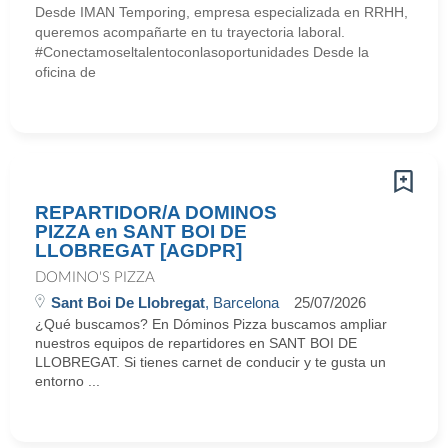
Desde IMAN Temporing, empresa especializada en RRHH,
queremos acompañarte en tu trayectoria laboral.
#Conectamoseltalentoconlasoportunidades Desde la
oficina de
REPARTIDOR/A DOMINOS
PIZZA en SANT BOI DE
LLOBREGAT [AGDPR]
DOMINO'S PIZZA
Sant Boi De Llobregat
, Barcelona
25/07/2026
¿Qué buscamos? En Dóminos Pizza buscamos ampliar
nuestros equipos de repartidores en SANT BOI DE
LLOBREGAT. Si tienes carnet de conducir y te gusta un
entorno ...