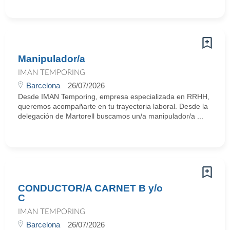
Manipulador/a
IMAN TEMPORING
Barcelona
26/07/2026
Desde IMAN Temporing, empresa especializada en RRHH,
queremos acompañarte en tu trayectoria laboral. Desde la
delegación de Martorell buscamos un/a manipulador/a ...
CONDUCTOR/A CARNET B y/o
C
IMAN TEMPORING
Barcelona
26/07/2026