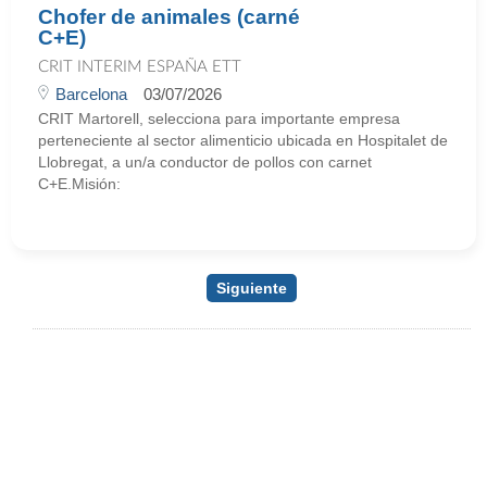
Chofer de animales (carné
C+E)
CRIT INTERIM ESPAÑA ETT
Barcelona
03/07/2026
CRIT Martorell, selecciona para importante empresa
perteneciente al sector alimenticio ubicada en Hospitalet de
Llobregat, a un/a conductor de pollos con carnet
C+E.Misión:
Siguiente