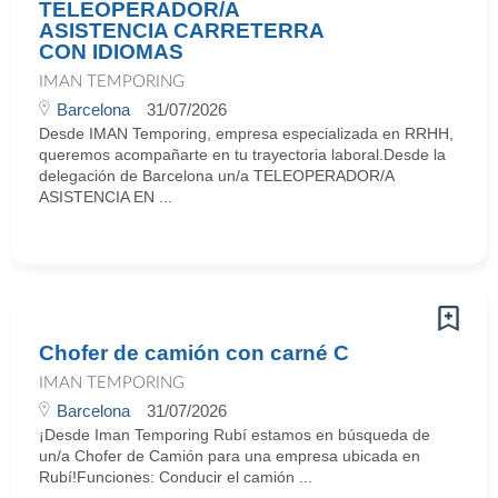
TELEOPERADOR/A
ASISTENCIA CARRETERRA
CON IDIOMAS
IMAN TEMPORING
Barcelona
31/07/2026
Desde IMAN Temporing, empresa especializada en RRHH,
queremos acompañarte en tu trayectoria laboral.Desde la
delegación de Barcelona un/a TELEOPERADOR/A
ASISTENCIA EN ...
Chofer de camión con carné C
IMAN TEMPORING
Barcelona
31/07/2026
¡Desde Iman Temporing Rubí estamos en búsqueda de
un/a Chofer de Camión para una empresa ubicada en
Rubí!Funciones: Conducir el camión ...