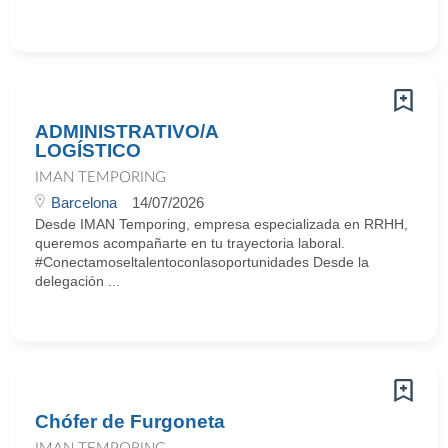
ADMINISTRATIVO/A
LOGÍSTICO
IMAN TEMPORING
Barcelona
14/07/2026
Desde IMAN Temporing, empresa especializada en RRHH,
queremos acompañarte en tu trayectoria laboral.
#Conectamoseltalentoconlasoportunidades Desde la
delegación ...
Chófer de Furgoneta