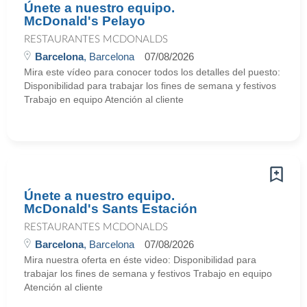
Únete a nuestro equipo.
McDonald's Pelayo
RESTAURANTES MCDONALDS
Barcelona
, Barcelona
07/08/2026
Mira este vídeo para conocer todos los detalles del puesto:
Disponibilidad para trabajar los fines de semana y festivos
Trabajo en equipo Atención al cliente
Únete a nuestro equipo.
McDonald's Sants Estación
RESTAURANTES MCDONALDS
Barcelona
, Barcelona
07/08/2026
Mira nuestra oferta en éste video: Disponibilidad para
trabajar los fines de semana y festivos Trabajo en equipo
Atención al cliente