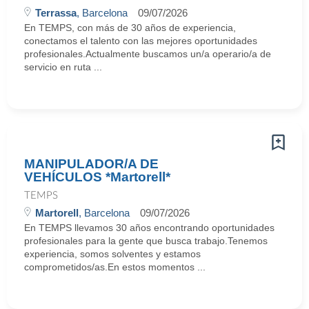
Terrassa
, Barcelona
09/07/2026
En TEMPS, con más de 30 años de experiencia,
conectamos el talento con las mejores oportunidades
profesionales.Actualmente buscamos un/a operario/a de
servicio en ruta ...
MANIPULADOR/A DE
VEHÍCULOS *Martorell*
TEMPS
Martorell
, Barcelona
09/07/2026
En TEMPS llevamos 30 años encontrando oportunidades
profesionales para la gente que busca trabajo.Tenemos
experiencia, somos solventes y estamos
comprometidos/as.En estos momentos ...