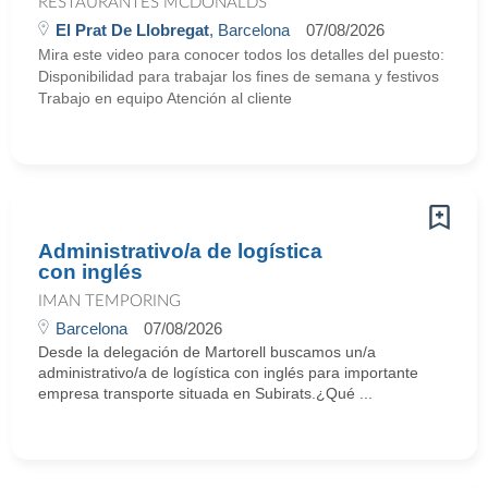
RESTAURANTES MCDONALDS
El Prat De Llobregat
, Barcelona
07/08/2026
Mira este video para conocer todos los detalles del puesto:
Disponibilidad para trabajar los fines de semana y festivos
Trabajo en equipo Atención al cliente
Administrativo/a de logística
con inglés
IMAN TEMPORING
Barcelona
07/08/2026
Desde la delegación de Martorell buscamos un/a
administrativo/a de logística con inglés para importante
empresa transporte situada en Subirats.¿Qué ...