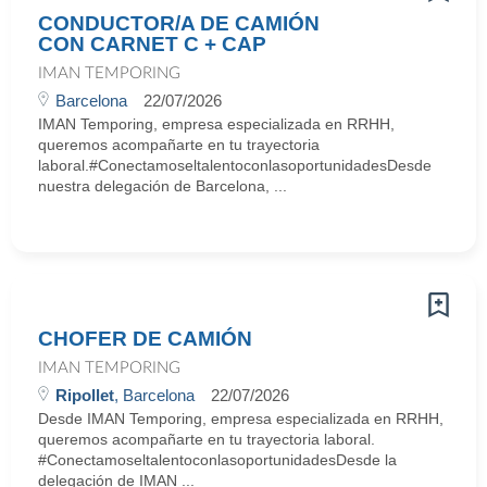
CONDUCTOR/A DE CAMIÓN
CON CARNET C + CAP
IMAN TEMPORING
Barcelona
22/07/2026
IMAN Temporing, empresa especializada en RRHH,
queremos acompañarte en tu trayectoria
laboral.#ConectamoseltalentoconlasoportunidadesDesde
nuestra delegación de Barcelona, ...
CHOFER DE CAMIÓN
IMAN TEMPORING
Ripollet
, Barcelona
22/07/2026
Desde IMAN Temporing, empresa especializada en RRHH,
queremos acompañarte en tu trayectoria laboral.
#ConectamoseltalentoconlasoportunidadesDesde la
delegación de IMAN ...