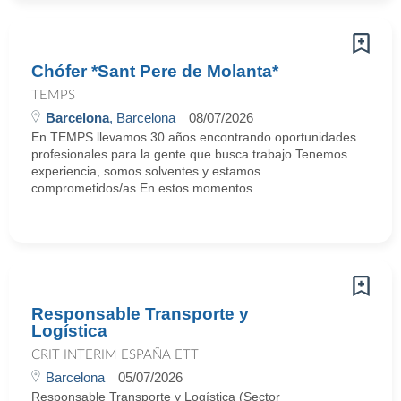
Chófer *Sant Pere de Molanta*
TEMPS
Barcelona
, Barcelona
08/07/2026
En TEMPS llevamos 30 años encontrando oportunidades
profesionales para la gente que busca trabajo.Tenemos
experiencia, somos solventes y estamos
comprometidos/as.En estos momentos ...
Responsable Transporte y
Logística
CRIT INTERIM ESPAÑA ETT
Barcelona
05/07/2026
Responsable Transporte y Logística (Sector