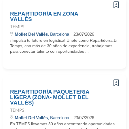
REPARTIDOR/A EN ZONA
VALLÈS
TEMPS
Mollet Del Vallès
, Barcelona
23/07/2026
¡Impulsa tu futuro en logística! Únete como Repartidor/a.En
Temps, con más de 30 años de experiencia, trabajamos
para conectar talento con oportunidades ...
REPARTIDOR/A PAQUETERIA
LIGERA (ZONA- MOLLET DEL
VALLÈS)
TEMPS
Mollet Del Vallès
, Barcelona
23/07/2026
En TEMPS llevamos 30 años encontrando oportunidades