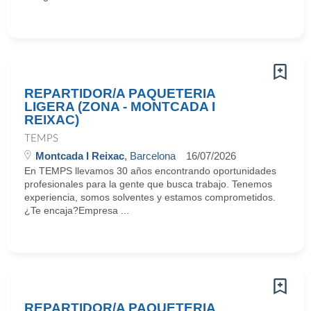
REPARTIDOR/A PAQUETERIA
LIGERA (ZONA - MONTCADA I
REIXAC)
TEMPS
Montcada I Reixac
, Barcelona
16/07/2026
En TEMPS llevamos 30 años encontrando oportunidades
profesionales para la gente que busca trabajo. Tenemos
experiencia, somos solventes y estamos comprometidos.
¿Te encaja?Empresa ...
REPARTIDOR/A PAQUETERIA