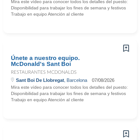
Mira este vídeo para conocer todos los detalles del puesto:
Disponibilidad para trabajar los fines de semana y festivos
Trabajo en equipo Atención al cliente
Únete a nuestro equipo.
McDonald's Sant Boi
RESTAURANTES MCDONALDS
Sant Boi De Llobregat
, Barcelona
07/08/2026
Mira este vídeo para conocer todos los detalles del puesto:
Disponibilidad para trabajar los fines de semana y festivos
Trabajo en equipo Atención al cliente