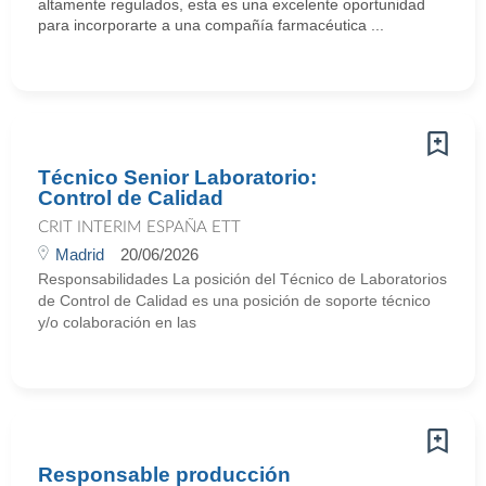
altamente regulados, esta es una excelente oportunidad
para incorporarte a una compañía farmacéutica ...
Técnico Senior Laboratorio:
Control de Calidad
CRIT INTERIM ESPAÑA ETT
Madrid
20/06/2026
Responsabilidades La posición del Técnico de Laboratorios
de Control de Calidad es una posición de soporte técnico
y/o colaboración en las
Responsable producción