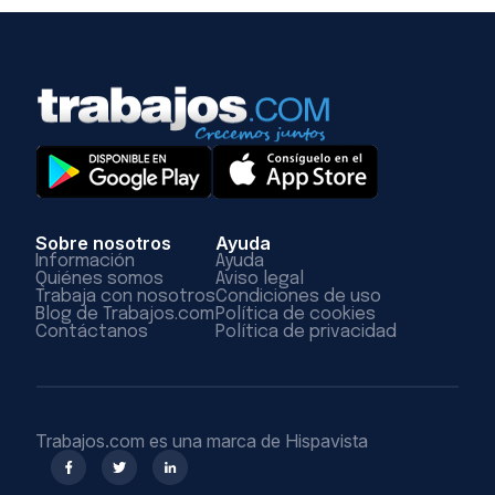
Sobre nosotros
Ayuda
Información
Ayuda
Quiénes somos
Aviso legal
Trabaja con nosotros
Condiciones de uso
Blog de Trabajos.com
Política de cookies
Contáctanos
Política de privacidad
Trabajos.com es una marca de Hispavista