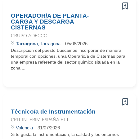
OPERADOR/A DE PLANTA-
CARGA Y DESCARGA
CISTERNAS
GRUPO ADECCO
Tarragona
, Tarragona
05/08/2026
Descripción del puesto Buscamos incorporar de manera
temporal con opciones, un/a Operario/a de Cisternas para
una empresa referente del sector químico situada en la
zona ...
Técnico/a de Instrumentación
CRIT INTERIM ESPAÑA ETT
Valencia
31/07/2026
Si te gusta la instrumentación, la calidad y los entornos