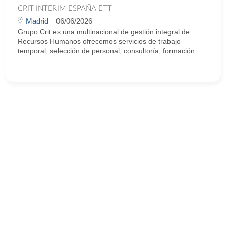
CRIT INTERIM ESPAÑA ETT
Madrid
06/06/2026
Grupo Crit es una multinacional de gestión integral de
Recursos Humanos ofrecemos servicios de trabajo
temporal, selección de personal, consultoría, formación ...