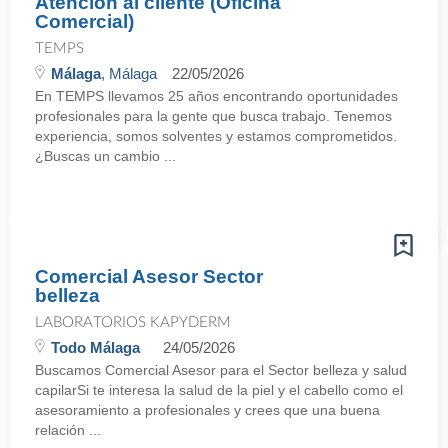
Atención al cliente (Oficina
Comercial)
TEMPS
Málaga
, Málaga
22/05/2026
En TEMPS llevamos 25 años encontrando oportunidades
profesionales para la gente que busca trabajo. Tenemos
experiencia, somos solventes y estamos comprometidos.
¿Buscas un cambio ...
Comercial Asesor Sector
belleza
LABORATORIOS KAPYDERM
Todo Málaga
24/05/2026
Buscamos Comercial Asesor para el Sector belleza y salud
capilarSi te interesa la salud de la piel y el cabello como el
asesoramiento a profesionales y crees que una buena
relación ...