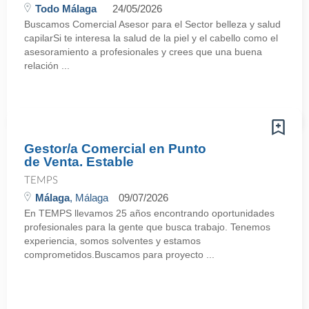
Todo Málaga
24/05/2026
Buscamos Comercial Asesor para el Sector belleza y salud
capilarSi te interesa la salud de la piel y el cabello como el
asesoramiento a profesionales y crees que una buena
relación ...
Gestor/a Comercial en Punto
de Venta. Estable
TEMPS
Málaga
, Málaga
09/07/2026
En TEMPS llevamos 25 años encontrando oportunidades
profesionales para la gente que busca trabajo. Tenemos
experiencia, somos solventes y estamos
comprometidos.Buscamos para proyecto ...