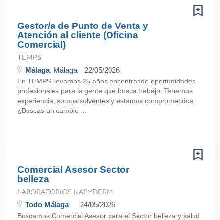
Gestor/a de Punto de Venta y
Atención al cliente (Oficina
Comercial)
TEMPS
Málaga
, Málaga
22/05/2026
En TEMPS llevamos 25 años encontrando oportunidades
profesionales para la gente que busca trabajo. Tenemos
experiencia, somos solventes y estamos comprometidos.
¿Buscas un cambio ...
Comercial Asesor Sector
belleza
LABORATORIOS KAPYDERM
Todo Málaga
24/05/2026
Buscamos Comercial Asesor para el Sector belleza y salud