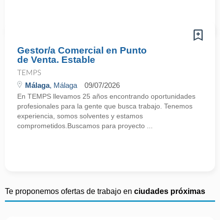
Gestor/a Comercial en Punto
de Venta. Estable
TEMPS
Málaga
, Málaga
09/07/2026
En TEMPS llevamos 25 años encontrando oportunidades
profesionales para la gente que busca trabajo. Tenemos
experiencia, somos solventes y estamos
comprometidos.Buscamos para proyecto ...
Te proponemos ofertas de trabajo en
ciudades próximas