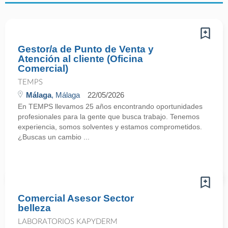
Gestor/a de Punto de Venta y
Atención al cliente (Oficina
Comercial)
TEMPS
Málaga
, Málaga
22/05/2026
En TEMPS llevamos 25 años encontrando oportunidades
profesionales para la gente que busca trabajo. Tenemos
experiencia, somos solventes y estamos comprometidos.
¿Buscas un cambio ...
Comercial Asesor Sector
belleza
LABORATORIOS KAPYDERM