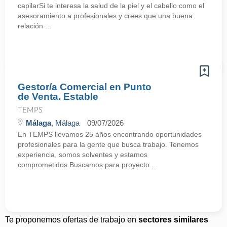
capilarSi te interesa la salud de la piel y el cabello como el
asesoramiento a profesionales y crees que una buena
relación ...
Gestor/a Comercial en Punto
de Venta. Estable
TEMPS
Málaga
, Málaga
09/07/2026
En TEMPS llevamos 25 años encontrando oportunidades
profesionales para la gente que busca trabajo. Tenemos
experiencia, somos solventes y estamos
comprometidos.Buscamos para proyecto ...
Te proponemos ofertas de trabajo en
sectores similares