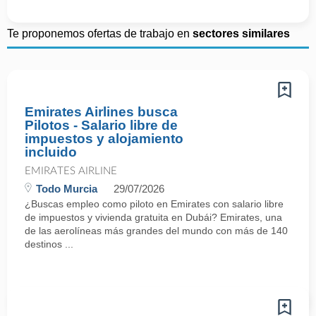
Te proponemos ofertas de trabajo en
sectores similares
Emirates Airlines busca
Pilotos - Salario libre de
impuestos y alojamiento
incluido
EMIRATES AIRLINE
Todo Murcia
29/07/2026
¿Buscas empleo como piloto en Emirates con salario libre
de impuestos y vivienda gratuita en Dubái? Emirates, una
de las aerolíneas más grandes del mundo con más de 140
destinos ...