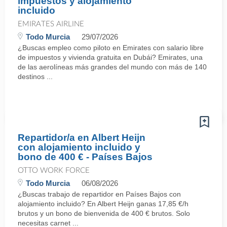
impuestos y alojamiento
incluido
EMIRATES AIRLINE
Todo Murcia
29/07/2026
¿Buscas empleo como piloto en Emirates con salario libre
de impuestos y vivienda gratuita en Dubái? Emirates, una
de las aerolíneas más grandes del mundo con más de 140
destinos ...
Repartidor/a en Albert Heijn
con alojamiento incluido y
bono de 400 € - Países Bajos
OTTO WORK FORCE
Todo Murcia
06/08/2026
¿Buscas trabajo de repartidor en Países Bajos con
alojamiento incluido? En Albert Heijn ganas 17,85 €/h
brutos y un bono de bienvenida de 400 € brutos. Solo
necesitas carnet ...