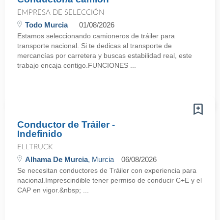
EMPRESA DE SELECCIÓN
Todo Murcia
01/08/2026
Estamos seleccionando camioneros de tráiler para
transporte nacional. Si te dedicas al transporte de
mercancías por carretera y buscas estabilidad real, este
trabajo encaja contigo.FUNCIONES ...
Conductor de Tráiler -
Indefinido
ELLTRUCK
Alhama De Murcia
, Murcia
06/08/2026
Se necesitan conductores de Tráiler con experiencia para
nacional.Imprescindible tener permiso de conducir C+E y el
CAP en vigor.&nbsp; ...