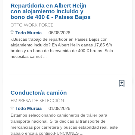
Repartidor/a en Albert Heijn
con alojamiento incluido y
bono de 400 € - Países Bajos
OTTO WORK FORCE
Todo Murcia
06/08/2026
¿Buscas trabajo de repartidor en Países Bajos con
alojamiento incluido? En Albert Heijn ganas 17,85 €/h
brutos y un bono de bienvenida de 400 € brutos. Solo
necesitas carnet ...
Conductor/a camión
EMPRESA DE SELECCIÓN
Todo Murcia
01/08/2026
Estamos seleccionando camioneros de tráiler para
transporte nacional. Si te dedicas al transporte de
mercancías por carretera y buscas estabilidad real, este
trabajo encaja contigo.FUNCIONES ...