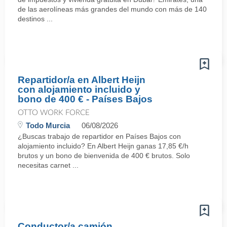
de las aerolíneas más grandes del mundo con más de 140
destinos ...
Repartidor/a en Albert Heijn
con alojamiento incluido y
bono de 400 € - Países Bajos
OTTO WORK FORCE
Todo Murcia
06/08/2026
¿Buscas trabajo de repartidor en Países Bajos con
alojamiento incluido? En Albert Heijn ganas 17,85 €/h
brutos y un bono de bienvenida de 400 € brutos. Solo
necesitas carnet ...
Conductor/a camión