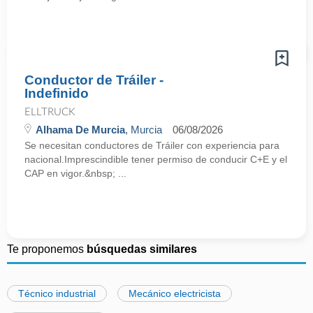
Conductor de Tráiler -
Indefinido
ELLTRUCK
Alhama De Murcia
, Murcia
06/08/2026
Se necesitan conductores de Tráiler con experiencia para
nacional.Imprescindible tener permiso de conducir C+E y el
CAP en vigor.&nbsp; ...
Te proponemos
búsquedas similares
Técnico industrial
Mecánico electricista