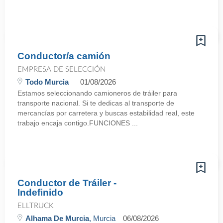
Conductor/a camión
EMPRESA DE SELECCIÓN
Todo Murcia
01/08/2026
Estamos seleccionando camioneros de tráiler para
transporte nacional. Si te dedicas al transporte de
mercancías por carretera y buscas estabilidad real, este
trabajo encaja contigo.FUNCIONES ...
Conductor de Tráiler -
Indefinido
ELLTRUCK
Alhama De Murcia
, Murcia
06/08/2026