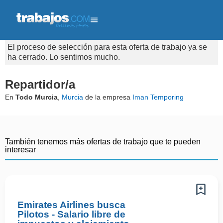
El proceso de selección para esta oferta de trabajo ya se
ha cerrado. Lo sentimos mucho.
Repartidor/a
En
Todo Murcia
,
Murcia
de la empresa
Iman Temporing
También tenemos más ofertas de trabajo que te pueden
interesar
Emirates Airlines busca
Pilotos - Salario libre de