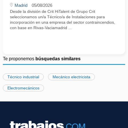
Madrid
05/08/2026
Desde la división de Crit HiTalent de Grupo Crit
seleccionamos un/a Técnico/a de Instalaciones para
incorporación en una empresa del sector contraincendios,
con base en Rivas-Vaciamadrid ...
Te proponemos
búsquedas similares
Técnico industrial
Mecánico electricista
Electromecánicos