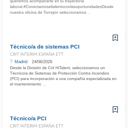
queremos acompañarte en tu trayectoria
laboral.#ConectamoseltalentoconlasoportunidadesDesde
nuestra oficina de Torrejón seleccionamos ...
Técnico/a de sistemas PCI
CRIT INTERIM ESPAÑA ETT
Madrid
24/06/2026
Desde la División de Crit HiTalent, seleccionamos un
Técnico/a de Sistemas de Protección Contra Incendios
(PCI) para incorporación a una compañía especializada en
el mantenimiento ...
Técnico/a PCI
CRIT INTERIM ESPAÑA ETT