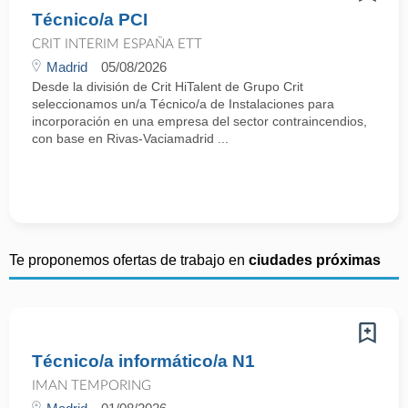
Técnico/a PCI
CRIT INTERIM ESPAÑA ETT
Madrid
05/08/2026
Desde la división de Crit HiTalent de Grupo Crit
seleccionamos un/a Técnico/a de Instalaciones para
incorporación en una empresa del sector contraincendios,
con base en Rivas-Vaciamadrid ...
Te proponemos ofertas de trabajo en
ciudades próximas
Técnico/a informático/a N1
IMAN TEMPORING