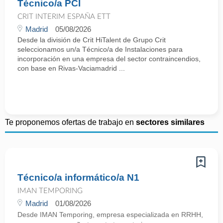
Técnico/a PCI
CRIT INTERIM ESPAÑA ETT
Madrid
05/08/2026
Desde la división de Crit HiTalent de Grupo Crit
seleccionamos un/a Técnico/a de Instalaciones para
incorporación en una empresa del sector contraincendios,
con base en Rivas-Vaciamadrid ...
Te proponemos ofertas de trabajo en
sectores similares
Técnico/a informático/a N1
IMAN TEMPORING
Madrid
01/08/2026
Desde IMAN Temporing, empresa especializada en RRHH,