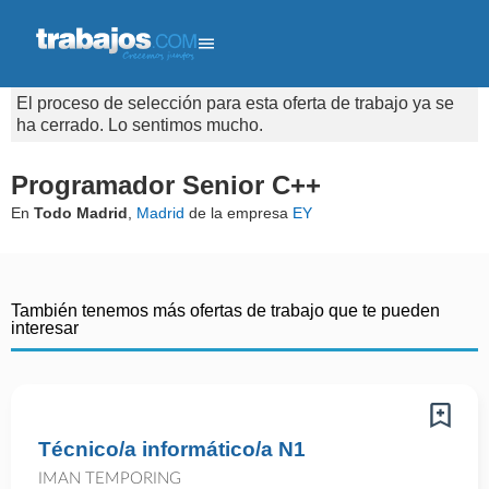
El proceso de selección para esta oferta de trabajo ya se
ha cerrado. Lo sentimos mucho.
Programador Senior C++
En
Todo Madrid
,
Madrid
de la empresa
EY
También tenemos más ofertas de trabajo que te pueden
interesar
Técnico/a informático/a N1
IMAN TEMPORING