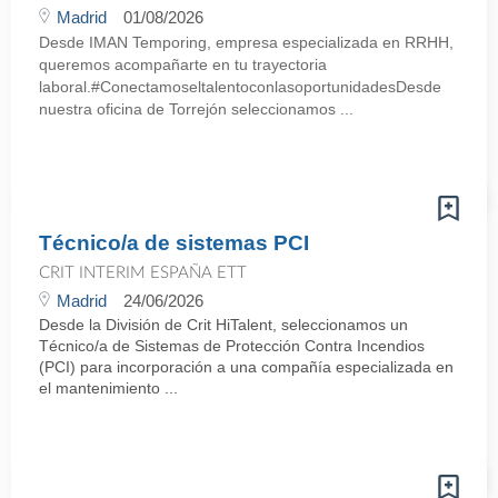
Madrid
01/08/2026
Desde IMAN Temporing, empresa especializada en RRHH,
queremos acompañarte en tu trayectoria
laboral.#ConectamoseltalentoconlasoportunidadesDesde
nuestra oficina de Torrejón seleccionamos ...
Técnico/a de sistemas PCI
CRIT INTERIM ESPAÑA ETT
Madrid
24/06/2026
Desde la División de Crit HiTalent, seleccionamos un
Técnico/a de Sistemas de Protección Contra Incendios
(PCI) para incorporación a una compañía especializada en
el mantenimiento ...