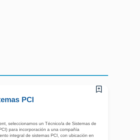
stemas PCI
alent, seleccionamos un Técnico/a de Sistemas de
(PCI) para incorporación a una compañía
ento integral de sistemas PCI, con ubicación en