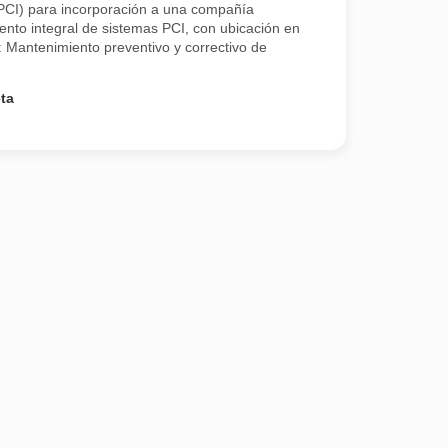
(PCI) para incorporación a una compañía
ento integral de sistemas PCI, con ubicación en
: Mantenimiento preventivo y correctivo de
ta