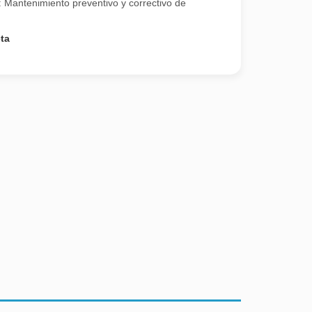
: Mantenimiento preventivo y correctivo de
ta