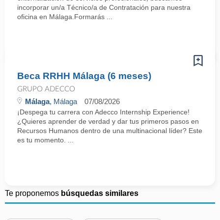
incorporar un/a Técnico/a de Contratación para nuestra
oficina en Málaga.Formarás ...
Beca RRHH Málaga (6 meses)
GRUPO ADECCO
Málaga
, Málaga
07/08/2026
¡Despega tu carrera con Adecco Internship Experience!
¿Quieres aprender de verdad y dar tus primeros pasos en
Recursos Humanos dentro de una multinacional líder? Este
es tu momento. ...
Te proponemos
búsquedas similares