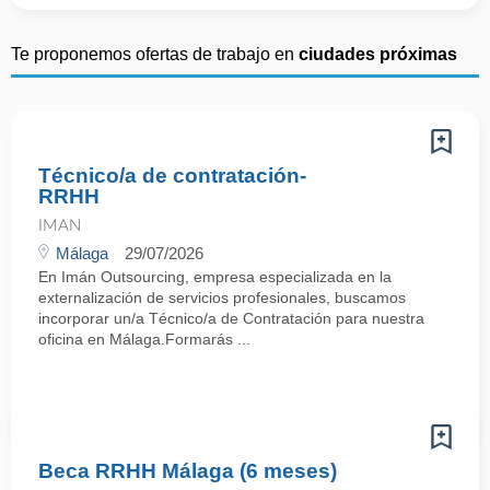
Te proponemos ofertas de trabajo en
ciudades próximas
Técnico/a de contratación-
RRHH
IMAN
Málaga
29/07/2026
En Imán Outsourcing, empresa especializada en la
externalización de servicios profesionales, buscamos
incorporar un/a Técnico/a de Contratación para nuestra
oficina en Málaga.Formarás ...
Beca RRHH Málaga (6 meses)