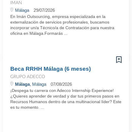
IMAN
Málaga
29/07/2026
En Imán Outsourcing, empresa especializada en la
externalización de servicios profesionales, buscamos
incorporar un/a Técnico/a de Contratación para nuestra
oficina en Málaga.Formarás ...
Beca RRHH Málaga (6 meses)
GRUPO ADECCO
Málaga
, Málaga
07/08/2026
¡Despega tu carrera con Adecco Internship Experience!
¿Quieres aprender de verdad y dar tus primeros pasos en
Recursos Humanos dentro de una multinacional líder? Este
es tu momento. ...