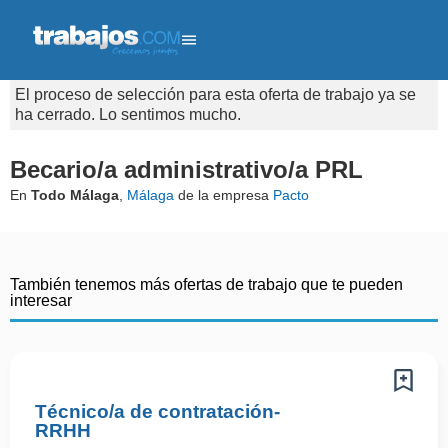
El proceso de selección para esta oferta de trabajo ya se
ha cerrado. Lo sentimos mucho.
Becario/a administrativo/a PRL
En
Todo Málaga
,
Málaga
de la empresa
Pacto
También tenemos más ofertas de trabajo que te pueden
interesar
Técnico/a de contratación-
RRHH