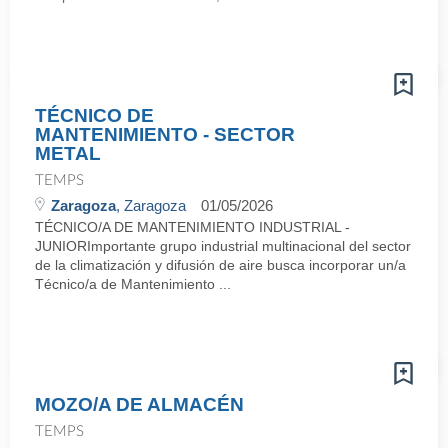
TÉCNICO DE
MANTENIMIENTO - SECTOR
METAL
TEMPS
Zaragoza
, Zaragoza
01/05/2026
TÉCNICO/A DE MANTENIMIENTO INDUSTRIAL -
JUNIORImportante grupo industrial multinacional del sector
de la climatización y difusión de aire busca incorporar un/a
Técnico/a de Mantenimiento ...
MOZO/A DE ALMACÉN
TEMPS