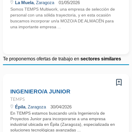
La Muela
, Zaragoza
01/05/2026
Somos TEMPS Multiwork, una empresa de selección de
personal con una sólida trayectoria, y en esta ocasión
buscamos incorporar un/a MOZO/A DE ALMACÉN para
una importante empresa ...
Te proponemos ofertas de trabajo en
sectores similares
INGENIERO/A JUNIOR
TEMPS
Épila
, Zaragoza
30/04/2026
En TEMPS estamos buscando un/a Ingeniero/a de
Proyectos Junior para incorporarse a una empresa
industrial ubicada en Épila (Zaragoza), especializada en
soluciones tecnológicas avanzadas ...