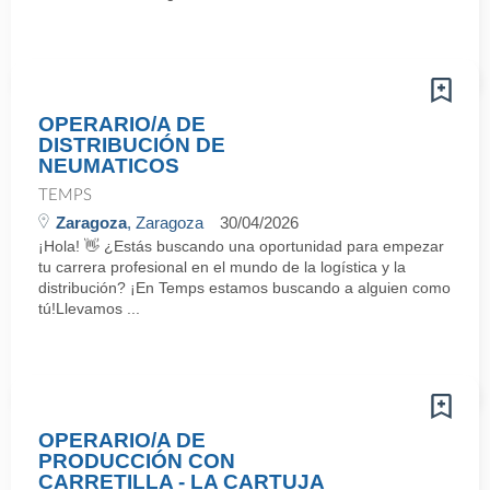
OPERARIO/A DE
DISTRIBUCIÓN DE
NEUMATICOS
TEMPS
Zaragoza
, Zaragoza
30/04/2026
¡Hola! 👋 ¿Estás buscando una oportunidad para empezar
tu carrera profesional en el mundo de la logística y la
distribución? ¡En Temps estamos buscando a alguien como
tú!Llevamos ...
OPERARIO/A DE
PRODUCCIÓN CON
CARRETILLA - LA CARTUJA