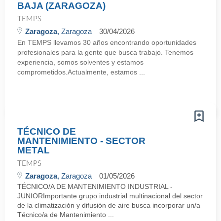
BAJA (ZARAGOZA)
TEMPS
Zaragoza
, Zaragoza
30/04/2026
En TEMPS llevamos 30 años encontrando oportunidades
profesionales para la gente que busca trabajo. Tenemos
experiencia, somos solventes y estamos
comprometidos.Actualmente, estamos ...
TÉCNICO DE
MANTENIMIENTO - SECTOR
METAL
TEMPS
Zaragoza
, Zaragoza
01/05/2026
TÉCNICO/A DE MANTENIMIENTO INDUSTRIAL -
JUNIORImportante grupo industrial multinacional del sector
de la climatización y difusión de aire busca incorporar un/a
Técnico/a de Mantenimiento ...