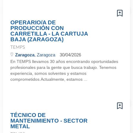
OPERARIO/A DE
PRODUCCIÓN CON
CARRETILLA - LA CARTUJA
BAJA (ZARAGOZA)
TEMPS
Zaragoza
, Zaragoza
30/04/2026
En TEMPS llevamos 30 años encontrando oportunidades
profesionales para la gente que busca trabajo. Tenemos
experiencia, somos solventes y estamos
comprometidos.Actualmente, estamos ...
TÉCNICO DE
MANTENIMIENTO - SECTOR
METAL