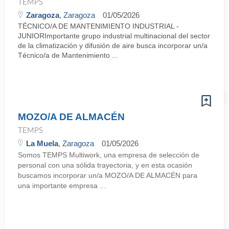
TEMPS
Zaragoza
, Zaragoza
01/05/2026
TÉCNICO/A DE MANTENIMIENTO INDUSTRIAL -
JUNIORImportante grupo industrial multinacional del sector
de la climatización y difusión de aire busca incorporar un/a
Técnico/a de Mantenimiento ...
MOZO/A DE ALMACÉN
TEMPS
La Muela
, Zaragoza
01/05/2026
Somos TEMPS Multiwork, una empresa de selección de
personal con una sólida trayectoria, y en esta ocasión
buscamos incorporar un/a MOZO/A DE ALMACÉN para
una importante empresa ...