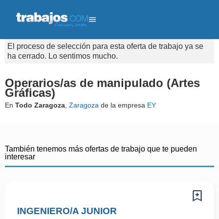
El proceso de selección para esta oferta de trabajo ya se
ha cerrado. Lo sentimos mucho.
Operarios/as de manipulado (Artes
Gráficas)
En
Todo Zaragoza
,
Zaragoza
de la empresa
EY
También tenemos más ofertas de trabajo que te pueden
interesar
INGENIERO/A JUNIOR