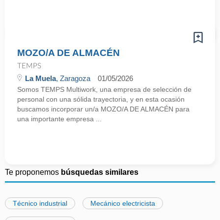
MOZO/A DE ALMACÉN
TEMPS
La Muela
, Zaragoza
01/05/2026
Somos TEMPS Multiwork, una empresa de selección de
personal con una sólida trayectoria, y en esta ocasión
buscamos incorporar un/a MOZO/A DE ALMACÉN para
una importante empresa ...
Te proponemos
búsquedas similares
Técnico industrial
Mecánico electricista