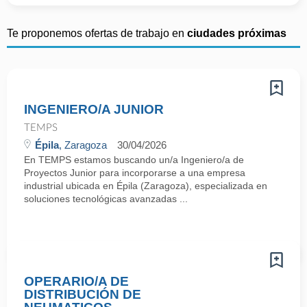
Te proponemos ofertas de trabajo en
ciudades próximas
INGENIERO/A JUNIOR
TEMPS
Épila
, Zaragoza
30/04/2026
En TEMPS estamos buscando un/a Ingeniero/a de
Proyectos Junior para incorporarse a una empresa
industrial ubicada en Épila (Zaragoza), especializada en
soluciones tecnológicas avanzadas ...
OPERARIO/A DE
DISTRIBUCIÓN DE