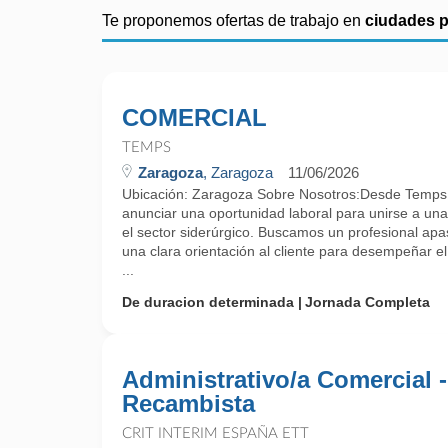
Te proponemos ofertas de trabajo en
ciudades 
COMERCIAL
TEMPS
Zaragoza
, Zaragoza
11/06/2026
Ubicación: Zaragoza Sobre Nosotros:Desde Temps 
anunciar una oportunidad laboral para unirse a una
el sector siderúrgico. Buscamos un profesional apa
una clara orientación al cliente para desempeñar el
...
De duracion determinada
Jornada Completa
Administrativo/a Comercial -
Recambista
CRIT INTERIM ESPAÑA ETT