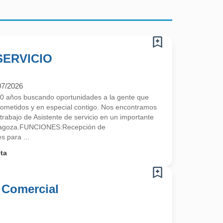
SERVICIO
07/2026
 años buscando oportunidades a la gente que
ometidos y en especial contigo. Nos encontramos
rabajo de Asistente de servicio en un importante
aragoza.FUNCIONES:Recepción de
 para ...
ta
 Comercial