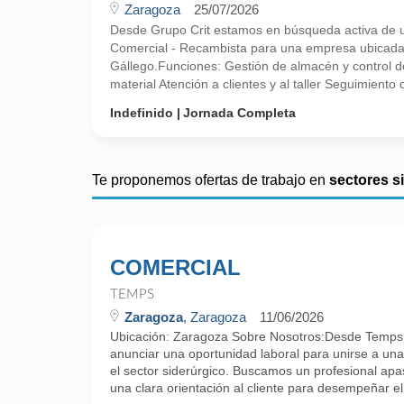
Zaragoza
25/07/2026
Desde Grupo Crit estamos en búsqueda activa de u
Comercial - Recambista para una empresa ubicada
Gállego.Funciones: Gestión de almacén y control 
material Atención a clientes y al taller Seguimiento
Indefinido
Jornada Completa
Te proponemos ofertas de trabajo en
sectores s
COMERCIAL
TEMPS
Zaragoza
, Zaragoza
11/06/2026
Ubicación: Zaragoza Sobre Nosotros:Desde Temps 
anunciar una oportunidad laboral para unirse a una
el sector siderúrgico. Buscamos un profesional apa
una clara orientación al cliente para desempeñar el