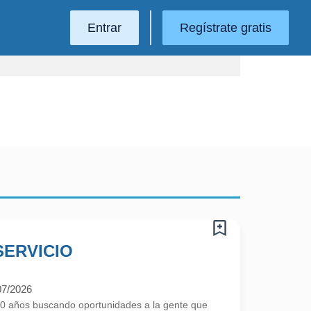
Entrar
Regístrate gratis
SERVICIO
07/2026
 años buscando oportunidades a la gente que