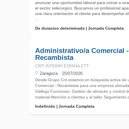
anunciar una oportunidad laboral para unirse a una
el sector siderúrgico. Buscamos un profesional apa
una clara orientación al cliente para desempeñar el
...
De duracion determinada
Jornada Completa
Administrativo/a Comercial -
Recambista
CRIT INTERIM ESPAÑA ETT
Zaragoza
25/07/2026
Desde Grupo Crit estamos en búsqueda activa de u
Comercial - Recambista para una empresa ubicada
Gállego.Funciones: Gestión de almacén y control 
material Atención a clientes y al taller Seguimiento
Indefinido
Jornada Completa