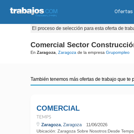
Ofertas
El proceso de selección para esta oferta de tra
Comercial Sector Construcció
En
Zaragoza
,
Zaragoza
de la empresa
Grupompleo
También tenemos más ofertas de trabajo que te 
COMERCIAL
TEMPS
Zaragoza
, Zaragoza
11/06/2026
Ubicación: Zaragoza Sobre Nosotros:Desde Temps 