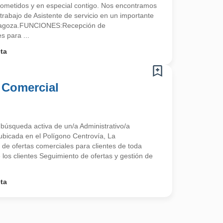
ometidos y en especial contigo. Nos encontramos
rabajo de Asistente de servicio en un importante
aragoza.FUNCIONES:Recepción de
 para ...
ta
 Comercial
búsqueda activa de un/a Administrativo/a
bicada en el Polígono Centrovía, La
de ofertas comerciales para clientes de toda
los clientes Seguimiento de ofertas y gestión de
ta