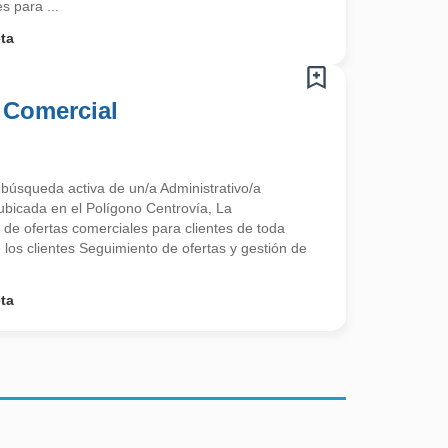
 para ...
ta
 Comercial
búsqueda activa de un/a Administrativo/a
bicada en el Polígono Centrovía, La
de ofertas comerciales para clientes de toda
los clientes Seguimiento de ofertas y gestión de
ta