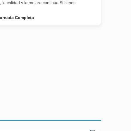
la calidad y la mejora continua.Si tienes
ornada Completa