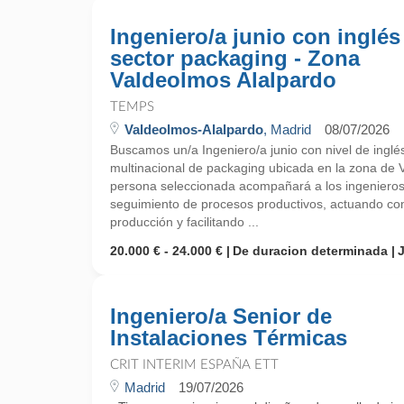
Ingeniero/a junio con inglés 
sector packaging - Zona
Valdeolmos Alalpardo
TEMPS
Valdeolmos-Alalpardo
, Madrid
08/07/2026
Buscamos un/a Ingeniero/a junio con nivel de inglé
multinacional de packaging ubicada en la zona de 
persona seleccionada acompañará a los ingenieros d
seguimiento de procesos productivos, actuando co
producción y facilitando ...
20.000 € - 24.000 €
De duracion determinada
Ingeniero/a Senior de
Instalaciones Térmicas
CRIT INTERIM ESPAÑA ETT
Madrid
19/07/2026