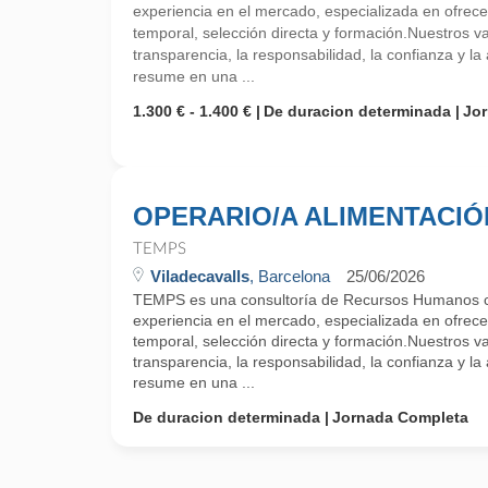
experiencia en el mercado, especializada en ofrecer
temporal, selección directa y formación.Nuestros v
transparencia, la responsabilidad, la confianza y la 
resume en una ...
1.300 € - 1.400 €
De duracion determinada
Jo
OPERARIO/A ALIMENTACIÓ
TEMPS
Viladecavalls
, Barcelona
25/06/2026
TEMPS es una consultoría de Recursos Humanos 
experiencia en el mercado, especializada en ofrecer
temporal, selección directa y formación.Nuestros v
transparencia, la responsabilidad, la confianza y la 
resume en una ...
De duracion determinada
Jornada Completa