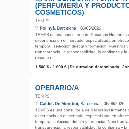
(PERFUMERÍA Y PRODUCT
COSMETICOS)
TEMPS
Polinyà
, Barcelona
06/05/2026
TEMPS es una consultoría de Recursos Humanos 
experiencia en el mercado, especializada en ofrecer
temporal, selección directa y formación. Nuestros 
transparencia, la responsabilidad, la confianza y la 
resume en ...
1.500 € - 1.600 €
De duracion determinada
Jo
OPERARIO/A
TEMPS
Caldes De Montbui
, Barcelona
06/06/2026
TEMPS es una consultoría de Recursos Humanos 
experiencia en el mercado, especializada en ofrecer
temporal, selección directa y formación.Nuestros v
transparencia, la responsabilidad, la confianza y la 