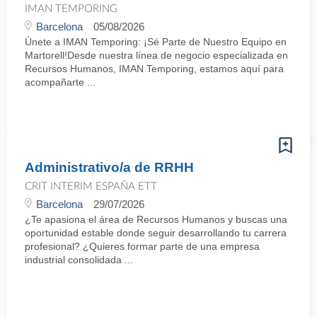
IMAN TEMPORING
Barcelona
05/08/2026
Únete a IMAN Temporing: ¡Sé Parte de Nuestro Equipo en
Martorell!Desde nuestra línea de negocio especializada en
Recursos Humanos, IMAN Temporing, estamos aquí para
acompañarte ...
Administrativo/a de RRHH
CRIT INTERIM ESPAÑA ETT
Barcelona
29/07/2026
¿Te apasiona el área de Recursos Humanos y buscas una
oportunidad estable donde seguir desarrollando tu carrera
profesional? ¿Quieres formar parte de una empresa
industrial consolidada ...