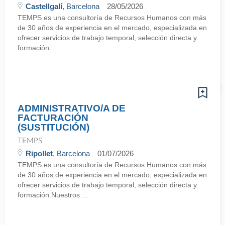
Castellgalí
, Barcelona
28/05/2026
TEMPS es una consultoría de Recursos Humanos con más
de 30 años de experiencia en el mercado, especializada en
ofrecer servicios de trabajo temporal, selección directa y
formación. ...
ADMINISTRATIVO/A DE
FACTURACIÓN
(SUSTITUCIÓN)
TEMPS
Ripollet
, Barcelona
01/07/2026
TEMPS es una consultoría de Recursos Humanos con más
de 30 años de experiencia en el mercado, especializada en
ofrecer servicios de trabajo temporal, selección directa y
formación.Nuestros ...