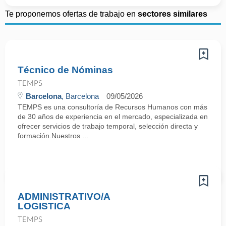
Te proponemos ofertas de trabajo en
sectores similares
Técnico de Nóminas
TEMPS
Barcelona
, Barcelona
09/05/2026
TEMPS es una consultoría de Recursos Humanos con más
de 30 años de experiencia en el mercado, especializada en
ofrecer servicios de trabajo temporal, selección directa y
formación.Nuestros ...
ADMINISTRATIVO/A
LOGISTICA
TEMPS