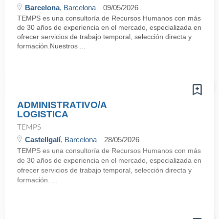
Barcelona
, Barcelona
09/05/2026
TEMPS es una consultoría de Recursos Humanos con más
de 30 años de experiencia en el mercado, especializada en
ofrecer servicios de trabajo temporal, selección directa y
formación.Nuestros ...
ADMINISTRATIVO/A
LOGISTICA
TEMPS
Castellgalí
, Barcelona
28/05/2026
TEMPS es una consultoría de Recursos Humanos con más
de 30 años de experiencia en el mercado, especializada en
ofrecer servicios de trabajo temporal, selección directa y
formación. ...