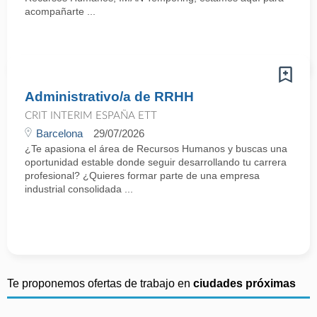
acompañarte ...
Administrativo/a de RRHH
CRIT INTERIM ESPAÑA ETT
Barcelona
29/07/2026
¿Te apasiona el área de Recursos Humanos y buscas una
oportunidad estable donde seguir desarrollando tu carrera
profesional? ¿Quieres formar parte de una empresa
industrial consolidada ...
Te proponemos ofertas de trabajo en
ciudades próximas