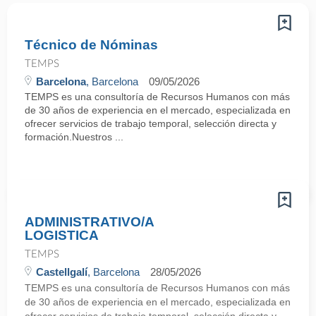
Técnico de Nóminas
TEMPS
Barcelona
, Barcelona
09/05/2026
TEMPS es una consultoría de Recursos Humanos con más
de 30 años de experiencia en el mercado, especializada en
ofrecer servicios de trabajo temporal, selección directa y
formación.Nuestros ...
ADMINISTRATIVO/A
LOGISTICA
TEMPS
Castellgalí
, Barcelona
28/05/2026
TEMPS es una consultoría de Recursos Humanos con más
de 30 años de experiencia en el mercado, especializada en