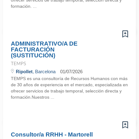
ofrecer servicios de trabajo temporal, selección directa y
formación. ...
ADMINISTRATIVO/A DE
FACTURACIÓN
(SUSTITUCIÓN)
TEMPS
Ripollet
, Barcelona
01/07/2026
TEMPS es una consultoría de Recursos Humanos con más
de 30 años de experiencia en el mercado, especializada en
ofrecer servicios de trabajo temporal, selección directa y
formación.Nuestros ...
Consultor/a RRHH - Martorell