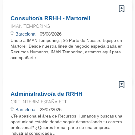
Consultor/a RRHH - Martorell
IMAN TEMPORING
Barcelona
05/08/2026
Únete a IMAN Temporing: ¡Sé Parte de Nuestro Equipo en
Martorell!Desde nuestra línea de negocio especializada en
Recursos Humanos, IMAN Temporing, estamos aquí para
acompañarte ...
Administrativo/a de RRHH
CRIT INTERIM ESPAÑA ETT
Barcelona
29/07/2026
¿Te apasiona el área de Recursos Humanos y buscas una
oportunidad estable donde seguir desarrollando tu carrera
profesional? ¿Quieres formar parte de una empresa
industrial consolidada ...