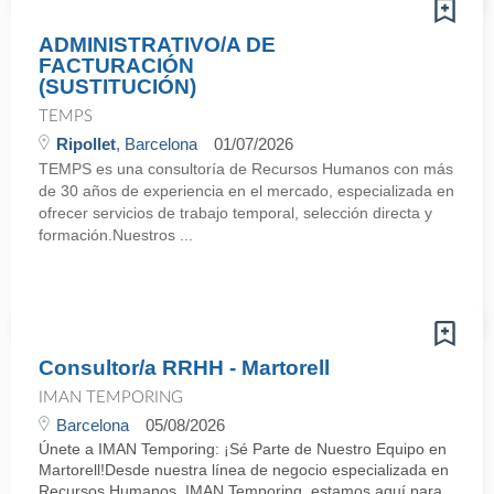
ADMINISTRATIVO/A DE
FACTURACIÓN
(SUSTITUCIÓN)
TEMPS
Ripollet
, Barcelona
01/07/2026
TEMPS es una consultoría de Recursos Humanos con más
de 30 años de experiencia en el mercado, especializada en
ofrecer servicios de trabajo temporal, selección directa y
formación.Nuestros ...
Consultor/a RRHH - Martorell
IMAN TEMPORING
Barcelona
05/08/2026
Únete a IMAN Temporing: ¡Sé Parte de Nuestro Equipo en
Martorell!Desde nuestra línea de negocio especializada en
Recursos Humanos, IMAN Temporing, estamos aquí para