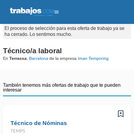
El proceso de selección para esta oferta de trabajo ya se
ha cerrado. Lo sentimos mucho.
Técnico/a laboral
En
Terrassa
,
Barcelona
de la empresa
Iman Temporing
También tenemos más ofertas de trabajo que te pueden
interesar
Técnico de Nóminas
TEMPS